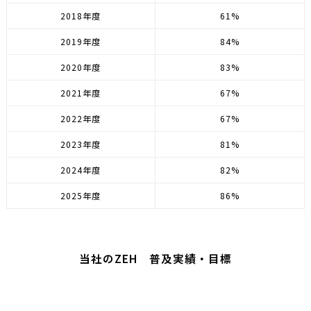
2018年度
61%
2019年度
84%
2020年度
83%
2021年度
67%
2022年度
67%
2023年度
81%
2024年度
82%
2025年度
86%
当社のZEH 普及実績・⽬標