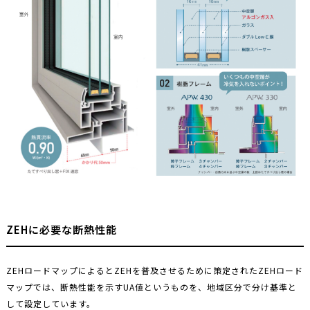
ZEHに必要な断熱性能
ZEHロードマップによるとZEHを普及させるために策定されたZEHロード
マップでは、断熱性能を示すUA値というものを、地域区分で分け基準と
して設定しています。