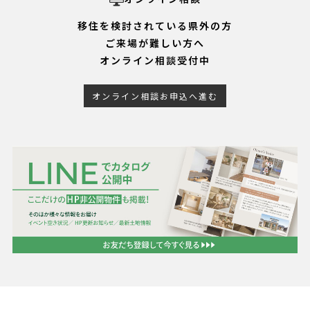
移住を検討されている県外の方
ご来場が難しい方へ
オンライン相談受付中
オンライン相談お申込へ進む