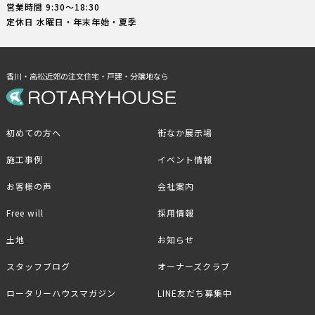
営業時間 9:30〜18:30
定休日 水曜日・年末年始・夏季
香川・高松近郊の注文住宅・戸建・分譲地なら
初めての方へ
街なか展示場
施工事例
イベント情報
お客様の声
会社案内
Free will
採用情報
土地
お知らせ
スタッフブログ
オーナーズクラブ
ロータリーハウスマガジン
LINE友だち募集中