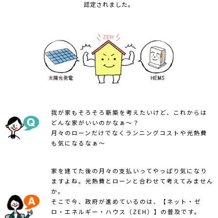
認定されました。
我が家もそろそろ新築を考えたいけど、これからは
どんな家がいいのかなぁ～？
月々のローンだけでなくランニングコストや光熱費
も気になるなぁ～
家を建てた後の月々の支払いってやっぱり気になり
ますよね。光熱費とローンと合わせて考えてみません
か。
そこで今、政府が進めているのは、【ネット・ゼ
ロ・エネルギー・ハウス（ZEH）】の普及です。