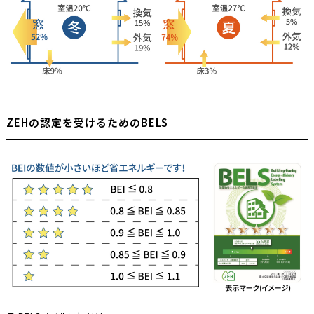
ZEHの認定を受けるためのBELS