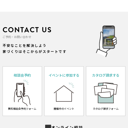
CONTACT US
ご予約・お問い合わせ
不安なことを解決しよう
家づくりはそこからがスタートです
相談会予約
イベントに参加する
カタログ請求する
無料相談会予約フォーム
開催中のイベント
カタログ請求フォーム
オンライン相談