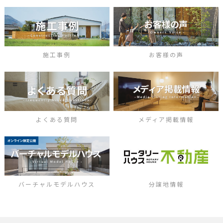
施工事例
お客様の声
よくある質問
メディア掲載情報
バーチャルモデルハウス
分譲地情報