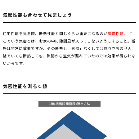
気密性能も合わせて見ましょう
住宅性能を見る際、断熱性能と同じぐらい重要になるのが
気密性能。
こ
こでいう気密とは、お家の中に隙間風が入ってこないようにすること。断
熱は非常に重要ですが、その断熱も「気密」なくしては成り立ちません。
壁でいくら断熱しても、隙間から空気が漏れていたのでは効果が得られな
いからです。
気密性能を測るＣ値