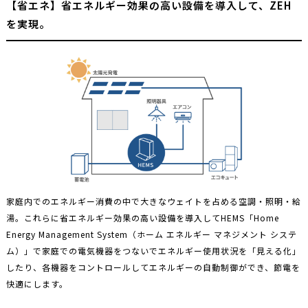
【省エネ】省エネルギー効果の高い設備を導入して、ZEH
を実現。
家庭内でのエネルギー消費の中で大きなウェイトを占める空調・照明・給
湯。これらに省エネルギー効果の高い設備を導入してHEMS「Home
Energy Management System（ホーム エネルギー マネジメント システ
ム）」で家庭での電気機器をつないでエネルギー使用状況を「見える化」
したり、各機器をコントロールしてエネルギーの自動制御ができ、節電を
快適にします。