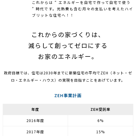
これからは “ エネルギーを自宅で作って自宅で使う
” 時代です。光熱費も含む月々の支払いを考えたハイ
ブリットな住宅へ！！
これからの家づくりは、
減らして創ってゼロにする
お家のエネルギー。
政府目標では、住宅は2030年までに新築住宅の平均でZEH（ネット・ゼ
ロ・エネルギー・ハウス）の実現を目指すことをあげています。
ZEH事業計画
年度
ZEH受託率
2016年度
6%
2017年度
15%