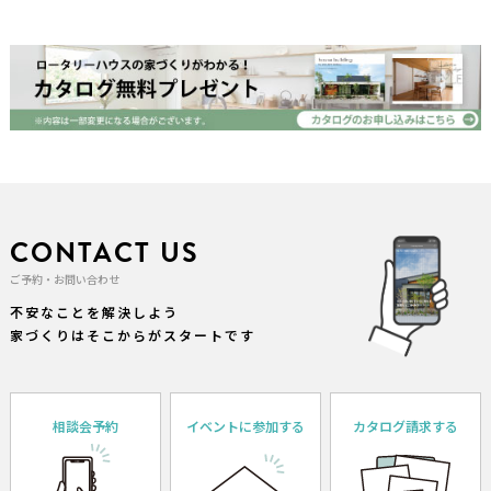
CONTACT US
ご予約・お問い合わせ
不安なことを解決しよう
家づくりはそこからがスタートです
相談会予約
イベントに参加する
カタログ請求する