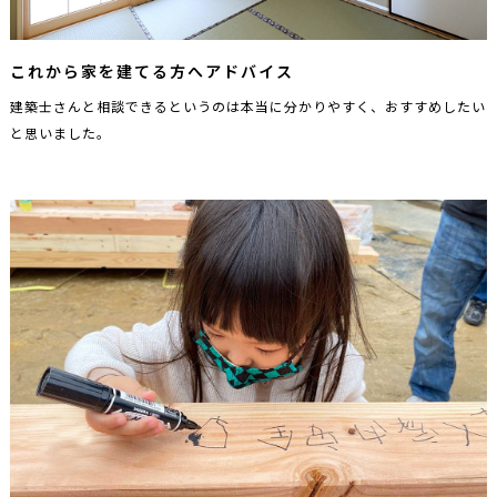
これから家を建てる方へアドバイス
建築士さんと相談できるというのは本当に分かりやすく、おすすめしたい
と思いました。