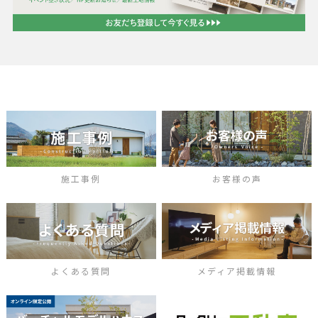
施工事例
お客様の声
よくある質問
メディア掲載情報