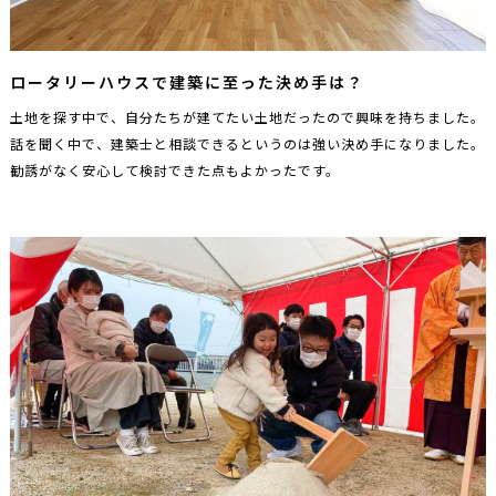
ロータリーハウスで建築に至った決め手は？
土地を探す中で、自分たちが建てたい土地だったので興味を持ちました。
話を聞く中で、建築士と相談できるというのは強い決め手になりました。
勧誘がなく安心して検討できた点もよかったです。