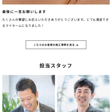
最後に一言お願いします
たくさんの要望にお応えいただきありがとうございます。とても満足でき
るマイホームになりました！
こちらのお客様の施工事例を見る
担当スタッフ