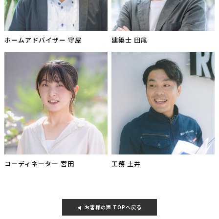
ホームアドバイザー 守屋
建築士 田尾
コーディネーター 宮田
工務 土井
お客様の声 TOPへ戻る