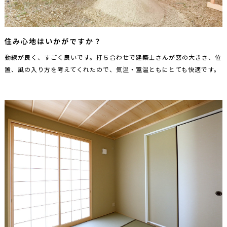
住み心地はいかがですか？
動線が良く、すごく良いです。打ち合わせで建築士さんが窓の大きさ、位
置、風の入り方を考えてくれたので、気温・室温ともにとても快適です。