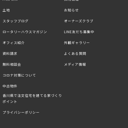
土地
お知らせ
スタッフブログ
オーナーズクラブ
ロータリーハウスマガジン
LINE友だち募集中
オフィス紹介
外観ギャラリー
資料請求
よくある質問
無料相談会
メディア情報
コロナ対策について
中古物件
香川県で注文住宅を建てる家づくり
ポイント
プライバシーポリシー