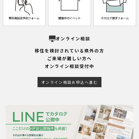
無料相談会予約フォーム
開催中のイベント
カタログ請求フォーム
オンライン相談
移住を検討されている県外の方
ご来場が難しい方へ
オンライン相談受付中
オンライン相談お申込へ進む