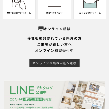
無料相談会予約フォーム
開催中のイベント
カタログ請求フォーム
オンライン相談
移住を検討されている県外の方
ご来場が難しい方へ
オンライン相談受付中
オンライン相談お申込へ進む