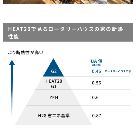
HEAT20で見るロータリーハウスの家の断熱
性能