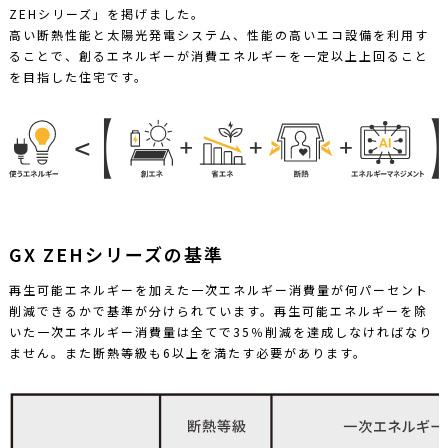
ZEHシリーズ」を掲げました。
高い断熱性能と太陽光発電システム、性能の高いエコ設備を利用す
ることで、創るエネルギーが消費エネルギーを一定以上上回ること
を目指した住宅です。
GX ZEHシリーズの基準
再生可能エネルギーを加えた一次エネルギー消費量が何パーセント
削減できるかで基準が分けられています。再生可能エネルギーを除
いた一次エネルギー消費量は全てで35％削減を達成しなければなり
ません。また断熱等級も6以上を満たす必要があります。