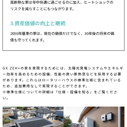
高断熱な家は年中快適に過ごせるのに加え、ヒートショックの
リスクを減らすことにもつながります。
3.資産価値の向上と継続
2050年基準の家は、現在の価値だけでなく、30年後の将来の価
値も守ってくれます。
GX ZEH+の家を実現するためには、太陽光発電システムやエネルギ
ー効率を高めるための設備、性能の良い断熱窓などを採用する必要
があります。これらはロータリーハウスの標準仕様に含まれている
ため、追加費用なしで実現することができます。
※標準仕様についての詳細は「仕様・設備を知る」をご覧くださ
い。