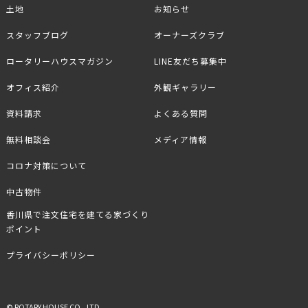
土地
お知らせ
スタッフブログ
オーナーズクラブ
ロータリーハウスマガジン
LINE友だち募集中
オフィス紹介
外観ギャラリー
資料請求
よくある質問
無料相談会
メディア情報
コロナ対策について
中古物件
香川県で注文住宅を建てる家づくり
ポイント
プライバシーポリシー
© ROTARY HOUSE CO., LTD.