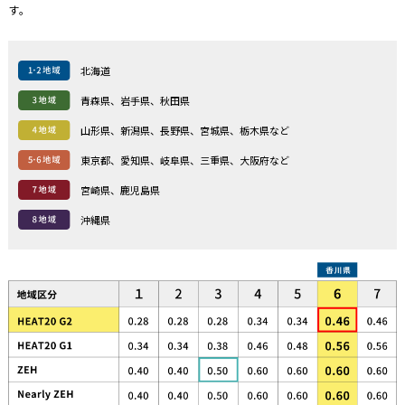
す。
北海道
青森県、岩手県、秋田県
山形県、新潟県、長野県、宮城県、栃木県など
東京都、愛知県、岐阜県、三重県、大阪府など
宮崎県、鹿児島県
沖縄県