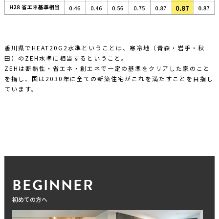
香川県でHEAT20G2水準ということは、寒冷地（青森・岩手・秋
田）のZEH水準に相当するということ。
ZEHは断熱性・省エネ・創エネで一定の基準をクリアした家のこと
を指し、国は2030年に全ての新築住宅がこれを満たすことを目指し
ています。
BEGINNER
初めての方へ