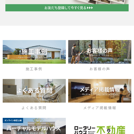
施工事例
お客様の声
よくある質問
メディア掲載情報