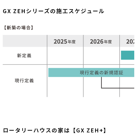
GX ZEHシリーズの施工スケジュール
ロータリーハウスの家は【GX ZEH+】