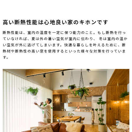
高い断熱性能は心地良い家のキホンです
断熱性能は、室内の温度を一定に保つ能力のこと。もし断熱を行っ
ていなければ、夏は外の暑い空気が室内に伝わり、
冬は室内の温か
い空気が外に逃げてしまいます。快適な暮らしを叶えるために、断
熱材や断熱性の高い窓を使用するといった様々な対策を行っていま
す。