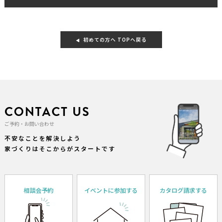
初めての方へ TOPへ戻る
CONTACT US
ご予約・お問い合わせ
不安なことを解決しよう
家づくりはそこからがスタートです
相談会予約
イベントに参加する
カタログ請求する