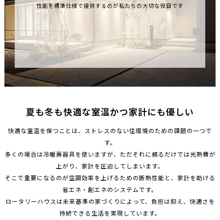
性能を標準仕様で提供するのが私たちの大切な役目です
夏も冬も快適な室温かつ家計にも優しい
快適な室温を保つことは、ストレスのない住環境のための課題の一つで
す。
多くの場合は冷暖房器具を使いますが、ただそれに頼るだけでは光熱費が
上がり、家計を圧迫してしまいます。
そこで重要になるのが空調効率を上げるための断熱性能と、家計を助ける
省エネ・創エネのシステムです。
ロータリーハウスは未来基準の家づくりによって、負担は抑え、快適さを
持続できる生活を実現しています。