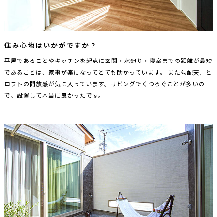
住み心地はいかがですか？
平屋であることやキッチンを起点に玄関・水廻り・寝室までの距離が最短
であることは、家事が楽になってとても助かっています。 また勾配天井と
ロフトの開放感が気に入っています。リビングでくつろぐことが多いの
で、設置して本当に良かったです。