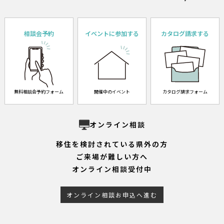
相談会予約
イベントに参加する
カタログ請求する
無料相談会予約フォーム
開催中のイベント
カタログ請求フォーム
オンライン相談
移住を検討されている県外の方
ご来場が難しい方へ
オンライン相談受付中
オンライン相談お申込へ進む