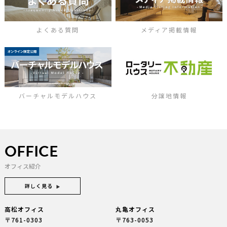
よくある質問
メディア掲載情報
バーチャルモデルハウス
分譲地情報
OFFICE
オフィス紹介
詳しく見る
高松オフィス
丸亀オフィス
〒761-0303
〒763-0053