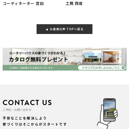
コーディネーター 宮田
工務 西尾
お客様の声 TOPへ戻る
CONTACT US
ご予約・お問い合わせ
不安なことを解決しよう
家づくりはそこからがスタートです