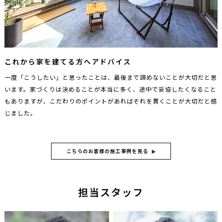
これから家を建てる方へアドバイス
一度「こうしたい」と思ったことは、最後まで諦めないことが大切だと思
います。家づくりは決めることが本当に多く、途中で妥協したくなること
もありますが、こだわりのポイントがあればそれを貫くことが大切だと感
じました。
こちらのお客様の施工事例を見る
担当スタッフ