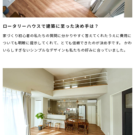
ロータリーハウスで建築に至った決め手は？
家づくり初心者の私たちの質問に分かりやすく答えてくれたうえに費用に
ついても明瞭に提示してくれて、とても信頼できたのが決め手です。 かわ
いらしすぎないシンプルなデザインも私たちの好みに合っていました。