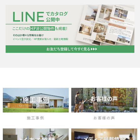
施工事例
お客様の声