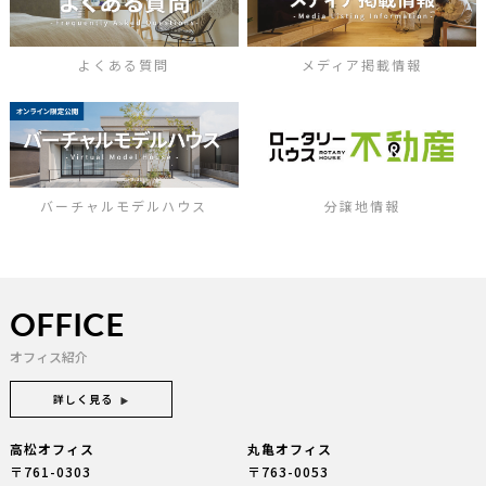
よくある質問
メディア掲載情報
バーチャルモデルハウス
分譲地情報
OFFICE
オフィス紹介
詳しく見る
高松オフィス
丸亀オフィス
〒761-0303
〒763-0053