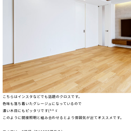
こちらはインスタなどでも話題のクロスです。
色味も落ち着いたグレージュになっているので
濃い木目にもピッタリです(^^ゞ
このように間接照明と組み合わせるとより雰囲気が出てオススメです。