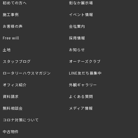
初めての方へ
街なか展示場
施工事例
イベント情報
お客様の声
会社案内
Free will
採用情報
土地
お知らせ
スタッフブログ
オーナーズクラブ
ロータリーハウスマガジン
LINE友だち募集中
オフィス紹介
外観ギャラリー
資料請求
よくある質問
無料相談会
メディア情報
コロナ対策について
中古物件