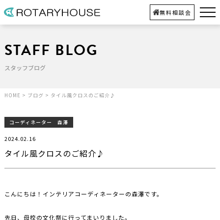
無料相談会
STAFF BLOG
スタッフブログ
HOME
>
ブログ
>
タイル風クロスのご紹介♪
コーディネーター 森澤
2024.02.16
タイル風クロスのご紹介♪
こんにちは！インテリアコーディネーターの森澤です。
先日、母校の文化祭に行ってまいりました。