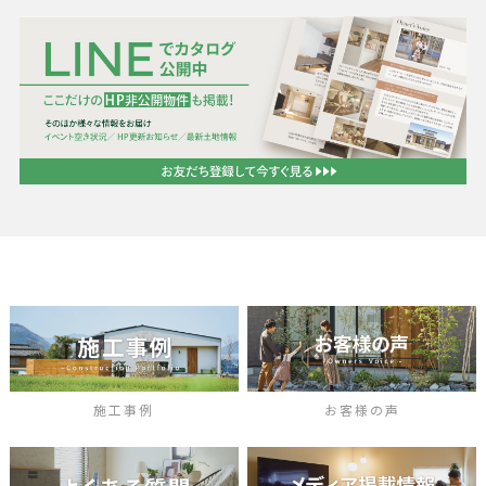
施工事例
お客様の声