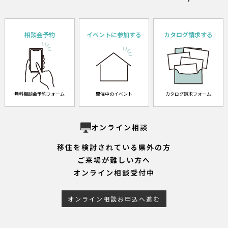
相談会予約
イベントに参加する
カタログ請求する
無料相談会予約フォーム
開催中のイベント
カタログ請求フォーム
オンライン相談
移住を検討されている県外の方
ご来場が難しい方へ
オンライン相談受付中
オンライン相談お申込へ進む