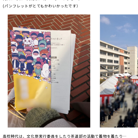
(パンフレットがとてもかわいかったです）
高校時代は、文化祭実行委員をしたり茶道部の活動で着物を着たり…