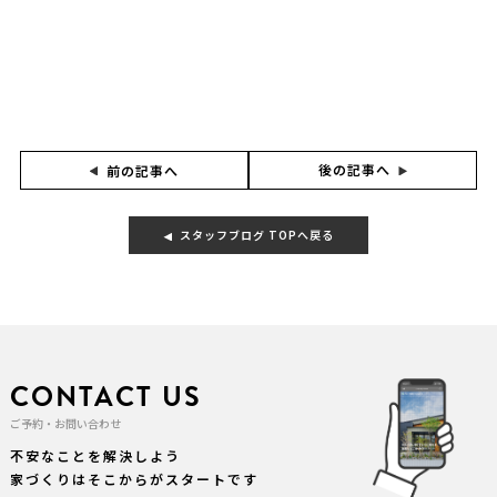
後の記事へ
前の記事へ
スタッフブログ TOPへ戻る
CONTACT US
ご予約・お問い合わせ
不安なことを解決しよう
家づくりはそこからがスタートです