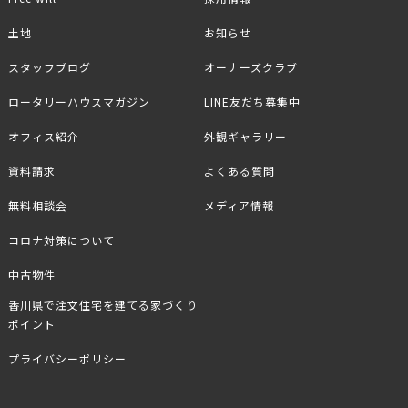
土地
お知らせ
スタッフブログ
オーナーズクラブ
ロータリーハウスマガジン
LINE友だち募集中
オフィス紹介
外観ギャラリー
資料請求
よくある質問
無料相談会
メディア情報
コロナ対策について
中古物件
香川県で注文住宅を建てる家づくり
ポイント
プライバシーポリシー