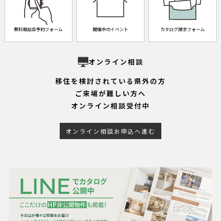
無料相談会予約フォーム
開催中のイベント
カタログ請求フォーム
オンライン相談
移住を検討されている県外の方
ご来場が難しい方へ
オンライン相談受付中
オンライン相談お申込へ進む