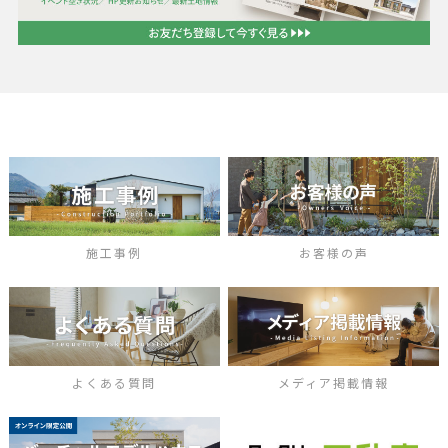
施工事例
お客様の声
よくある質問
メディア掲載情報