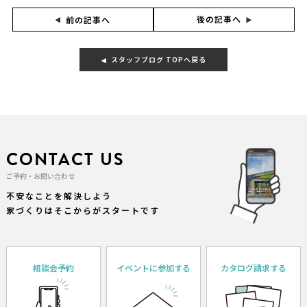
後の記事へ
前の記事へ
スタッフブログ TOPへ戻る
CONTACT US
ご予約・お問い合わせ
不安なことを解決しよう
家づくりはそこからがスタートです
相談会予約
イベントに参加する
カタログ請求する