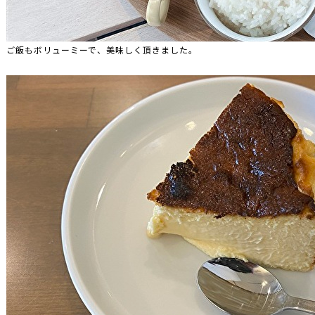
ご飯もボリューミーで、美味しく頂きました。