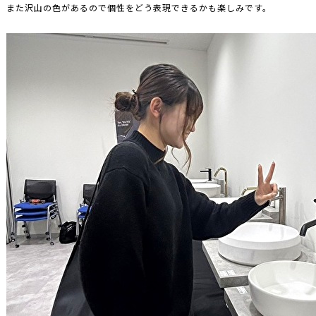
また沢山の色があるので個性をどう表現できるかも楽しみです。