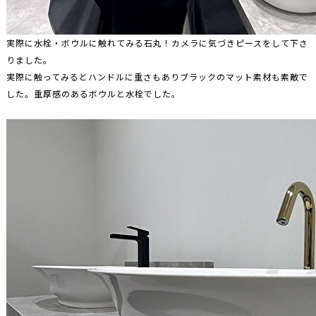
実際に水栓・ボウルに触れてみる石丸！カメラに気づきピースをして下さ
りました。
実際に触ってみるとハンドルに重さもありブラックのマット素材も素敵で
した。重厚感のあるボウルと水栓でした。