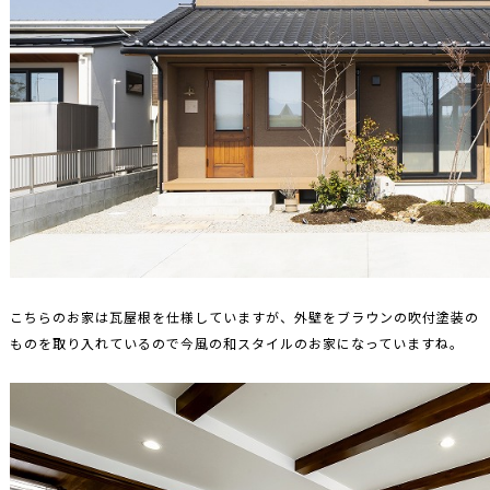
こちらのお家は瓦屋根を仕様していますが、外壁をブラウンの吹付塗装の
ものを取り入れているので今風の和スタイルのお家になっていますね。