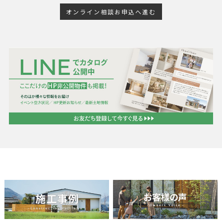
オンライン相談お申込へ進む