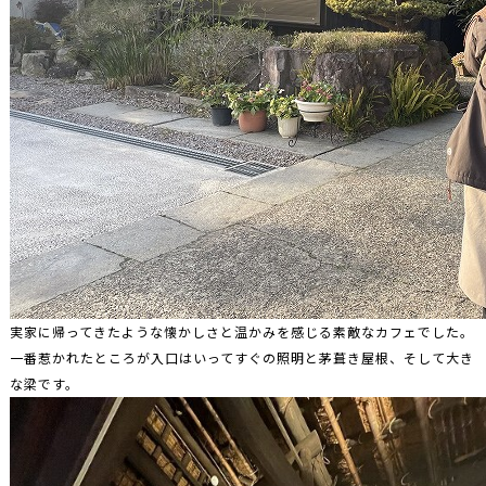
実家に帰ってきたような懐かしさと温かみを感じる素敵なカフェでした。
一番惹かれたところが入口はいってすぐの照明と茅葺き屋根、そして大き
な梁です。