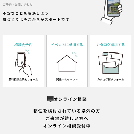
ご予約・お問い合わせ
不安なことを解決しよう
家づくりはそこからがスタートです
相談会予約
イベントに参加する
カタログ請求する
無料相談会予約フォーム
開催中のイベント
カタログ請求フォーム
オンライン相談
移住を検討されている県外の方
ご来場が難しい方へ
オンライン相談受付中