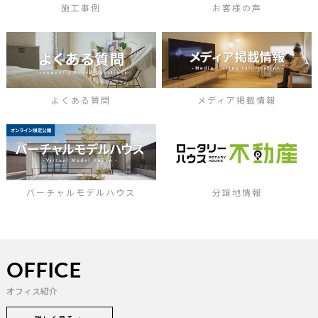
施工事例
お客様の声
よくある質問
メディア掲載情報
バーチャルモデルハウス
分譲地情報
OFFICE
オフィス紹介