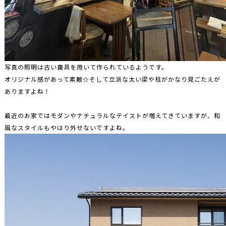
写真の照明は古い農具を用いて作られているようです。
オリジナル感があって素敵☆そして立派な太い梁や柱がかなり見ごたえが
ありますよね！
最近のお家ではモダンやナチュラルなテイストが増えてきていますが、和
風なスタイルもやはり外せないですよね。