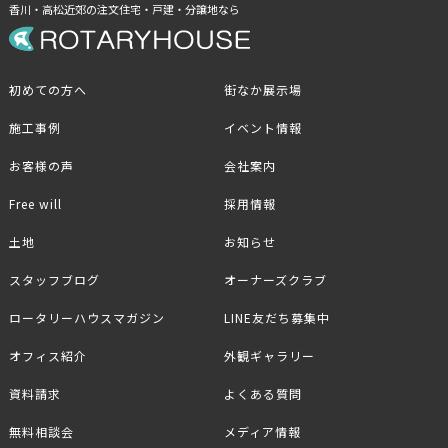
香川・高松近郊の注文住宅・戸建・分譲地なら
初めての方へ
街なか展示場
施工事例
イベント情報
お客様の声
会社案内
Free will
採用情報
土地
お知らせ
スタッフブログ
オーナーズクラブ
ロータリーハウスマガジン
LINE友だち募集中
オフィス紹介
外観ギャラリー
資料請求
よくある質問
無料相談会
メディア情報