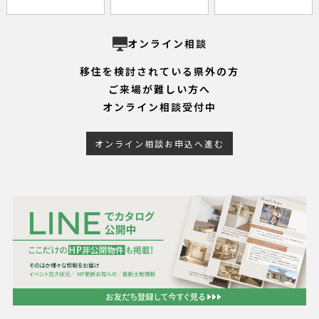
オンライン相談
移住を検討されている県外の方
ご来場が難しい方へ
オンライン相談受付中
オンライン相談お申込へ進む