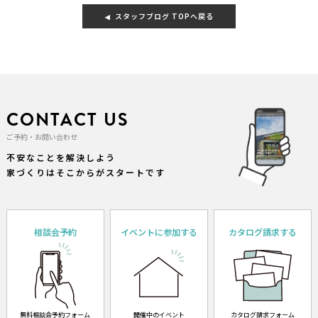
スタッフブログ TOPへ戻る
CONTACT US
ご予約・お問い合わせ
不安なことを解決しよう
家づくりはそこからがスタートです
相談会予約
イベントに参加する
カタログ請求する
無料相談会予約フォーム
開催中のイベント
カタログ請求フォーム