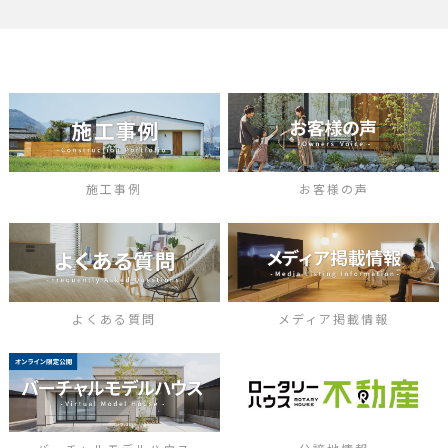
施工事例
お客様の声
よくある質問
メディア掲載情報