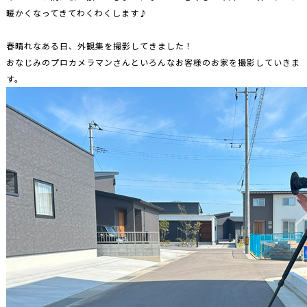
暖かくなってきてわくわくします♪
春晴れなある日、外観集を撮影してきました！
おなじみのプロカメラマンさんといろんなお客様のお家を撮影していきま
す。