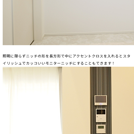
照明に限らずニッチの形を長方形で中にアクセントクロスを入れるとスタ
イリッシュでカッコいいモニターニッチにすることもできます！