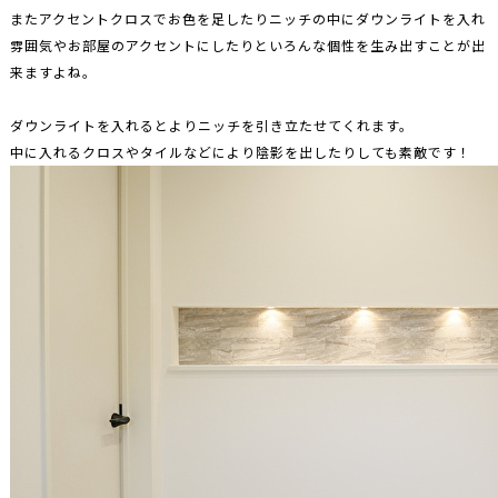
またアクセントクロスでお色を足したりニッチの中にダウンライトを入れ
雰囲気やお部屋のアクセントにしたりといろんな個性を生み出すことが出
来ますよね。
ダウンライトを入れるとよりニッチを引き立たせてくれます。
中に入れるクロスやタイルなどにより陰影を出したりしても素敵です！