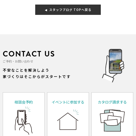
スタッフブログ TOPへ戻る
CONTACT US
ご予約・お問い合わせ
不安なことを解決しよう
家づくりはそこからがスタートです
相談会予約
イベントに参加する
カタログ請求する