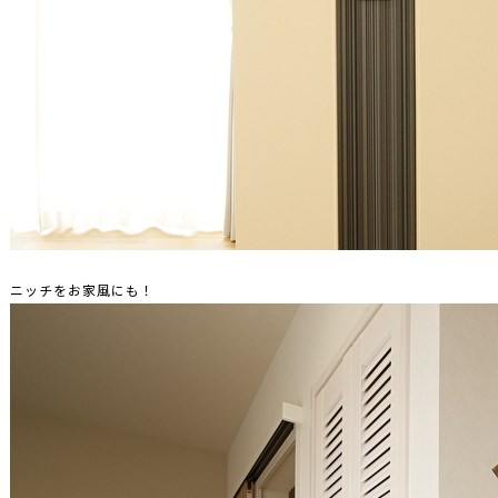
ニッチをお家風にも！