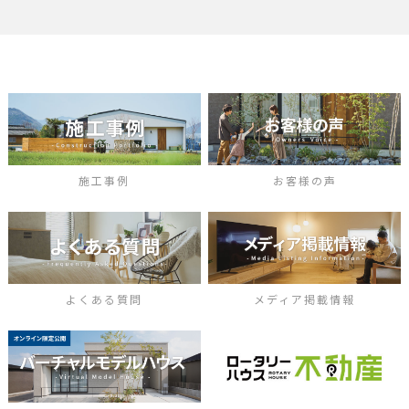
施工事例
お客様の声
よくある質問
メディア掲載情報