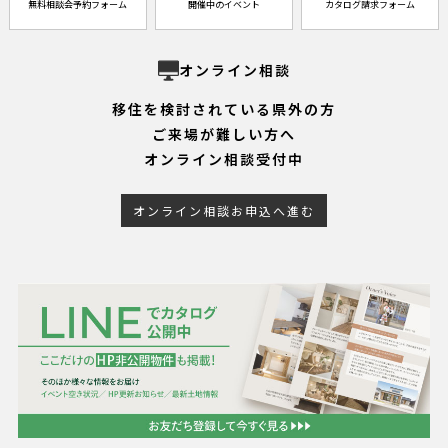
無料相談会予約フォーム
開催中のイベント
カタログ請求フォーム
オンライン相談
移住を検討されている県外の方
ご来場が難しい方へ
オンライン相談受付中
オンライン相談お申込へ進む