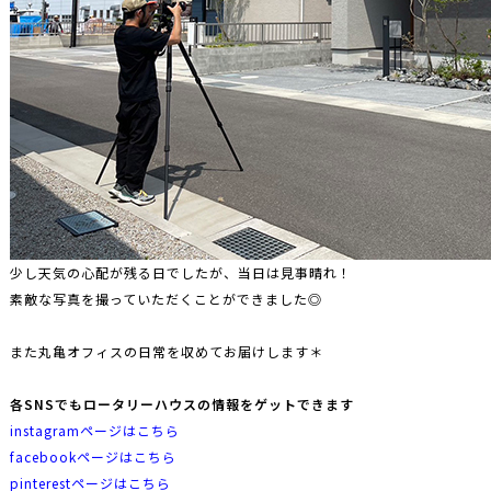
少し天気の心配が残る日でしたが、当日は見事晴れ！
素敵な写真を撮っていただくことができました◎
また丸亀オフィスの日常を収めてお届けします＊
各SNSでもロータリーハウスの情報をゲットできます
instagramページはこちら
facebookページはこちら
pinterestページはこちら