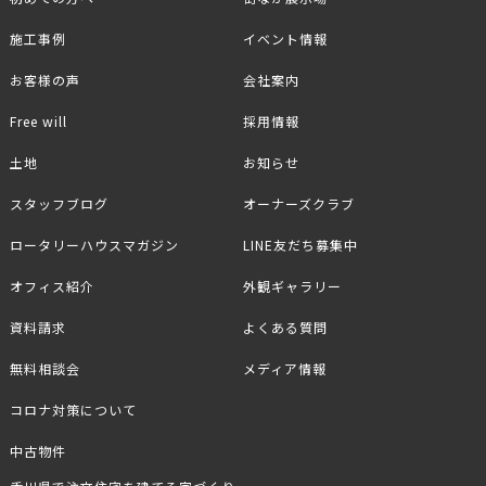
施工事例
イベント情報
お客様の声
会社案内
Free will
採用情報
土地
お知らせ
スタッフブログ
オーナーズクラブ
ロータリーハウスマガジン
LINE友だち募集中
オフィス紹介
外観ギャラリー
資料請求
よくある質問
無料相談会
メディア情報
コロナ対策について
中古物件