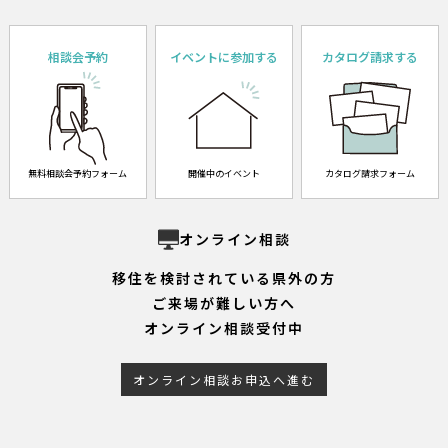
相談会予約
イベントに参加する
カタログ請求する
無料相談会予約フォーム
開催中のイベント
カタログ請求フォーム
オンライン相談
移住を検討されている県外の方
ご来場が難しい方へ
オンライン相談受付中
オンライン相談お申込へ進む