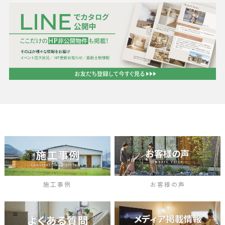
施工事例
お客様の声