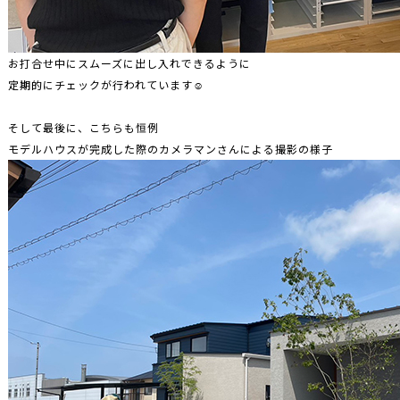
お打合せ中にスムーズに出し入れできるように
定期的にチェックが行われています☺
そして最後に、こちらも恒例
モデルハウスが完成した際のカメラマンさんによる撮影の様子