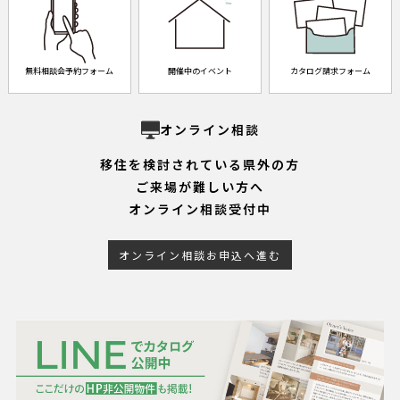
無料相談会予約フォーム
開催中のイベント
カタログ請求フォーム
オンライン相談
移住を検討されている県外の方
ご来場が難しい方へ
オンライン相談受付中
オンライン相談お申込へ進む