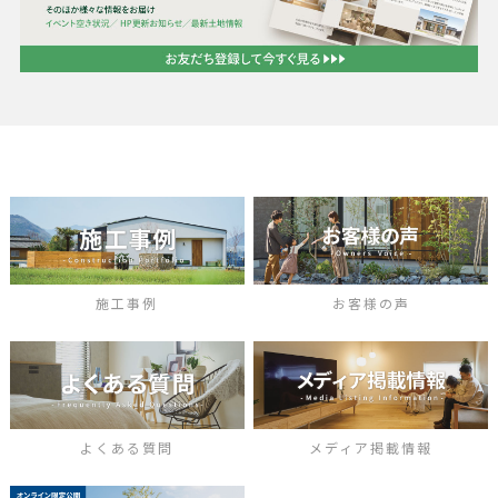
施工事例
お客様の声
よくある質問
メディア掲載情報