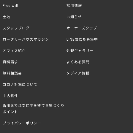
Free will
採用情報
土地
お知らせ
スタッフブログ
オーナーズクラブ
ロータリーハウスマガジン
LINE友だち募集中
オフィス紹介
外観ギャラリー
資料請求
よくある質問
無料相談会
メディア情報
コロナ対策について
中古物件
香川県で注文住宅を建てる家づくり
ポイント
プライバシーポリシー