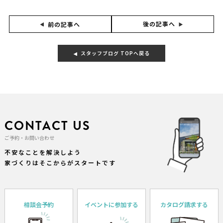
後の記事へ
前の記事へ
スタッフブログ TOPへ戻る
CONTACT US
ご予約・お問い合わせ
不安なことを解決しよう
家づくりはそこからがスタートです
相談会予約
イベントに参加する
カタログ請求する