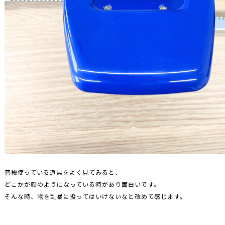
普段使っている道具をよく見てみると、
どこかが顔のようになっている時があり面白いです。
そんな時、物を乱暴に扱ってはいけないなと改めて感じます。