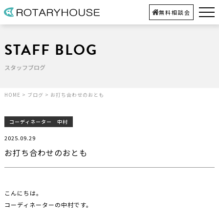
無料相談会
STAFF BLOG
スタッフブログ
HOME
>
ブログ
>
お打ち合わせのおとも
コーディネーター 中村
2025.09.29
お打ち合わせのおとも
こんにちは。
コーディネーターの中村です。