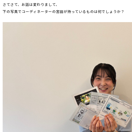
さてさて、お話は変わりまして、
下の写真でコーディネーターの宮田が持っているものは何でしょうか？