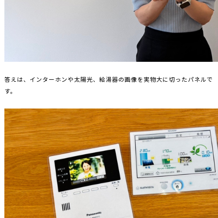
答えは、インターホンや太陽光、給湯器の画像を実物大に切ったパネルで
す。