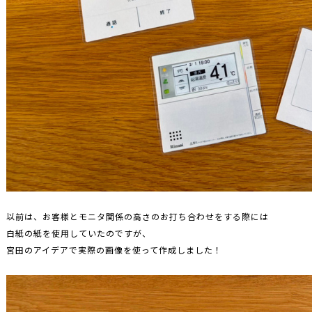
以前は、お客様とモニタ関係の高さのお打ち合わせをする際には
白紙の紙を使用していたのですが、
宮田のアイデアで実際の画像を使って作成しました！