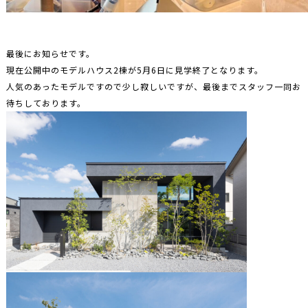
最後にお知らせです。
現在公開中のモデルハウス2棟が5月6日に見学終了となります。
人気のあったモデルですので少し寂しいですが、最後までスタッフ一同お
待ちしております。