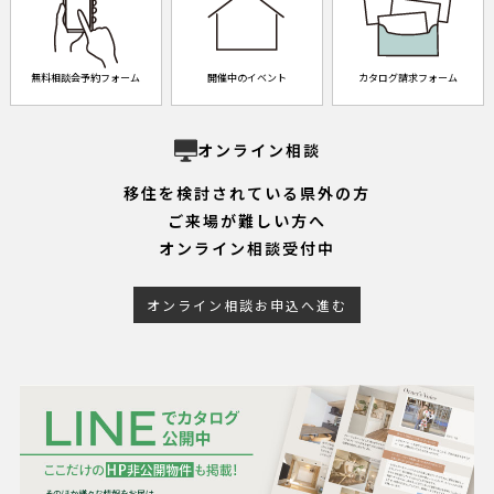
無料相談会予約フォーム
開催中のイベント
カタログ請求フォーム
オンライン相談
移住を検討されている県外の方
ご来場が難しい方へ
オンライン相談受付中
オンライン相談お申込へ進む