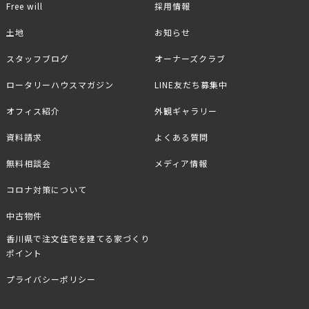
Free will
採用情報
土地
お知らせ
スタッフブログ
オーナーズクラブ
ロータリーハウスマガジン
LINE友だち募集中
オフィス紹介
外観ギャラリー
資料請求
よくある質問
無料相談会
メディア情報
コロナ対策について
中古物件
香川県で注文住宅を建てる家づくり
ポイント
プライバシーポリシー