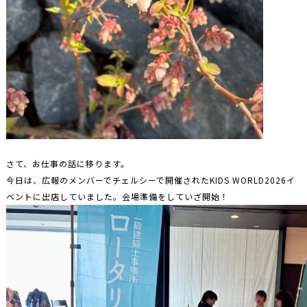
さて、お仕事の話に移ります。
今日は、広報のメンバーでチェルシーで開催されたKIDS WORLD2026イ
ベントに出店していました。会場準備をしていざ開始！