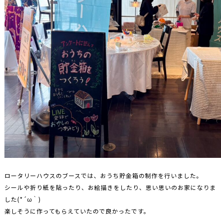
ロータリーハウスのブースでは、おうち貯金箱の制作を行いました。
シールや折り紙を貼ったり、お絵描きをしたり、思い思いのお家になりま
した(*´ω｀)
楽しそうに作ってもらえていたので良かったです。