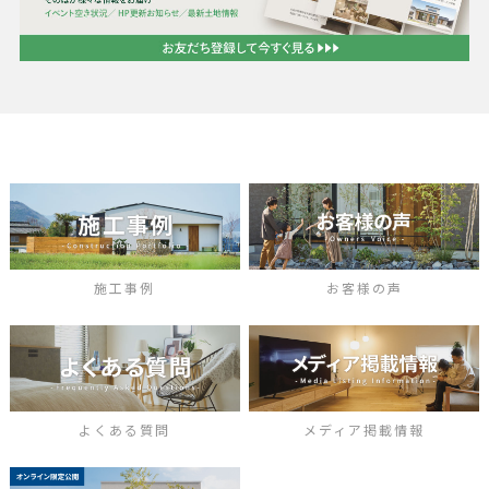
施工事例
お客様の声
よくある質問
メディア掲載情報