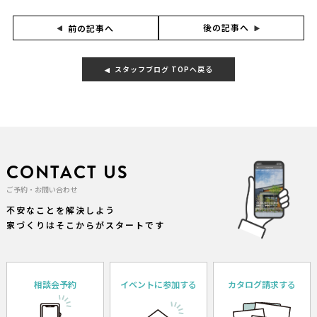
後の記事へ
前の記事へ
スタッフブログ TOPへ戻る
CONTACT US
ご予約・お問い合わせ
不安なことを解決しよう
家づくりはそこからがスタートです
相談会予約
イベントに参加する
カタログ請求する