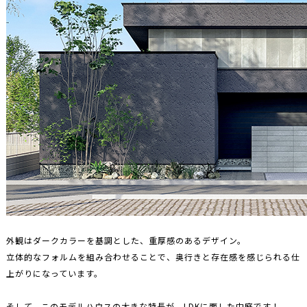
外観はダークカラーを基調とした、重厚感のあるデザイン。
立体的なフォルムを組み合わせることで、奥行きと存在感を感じられる仕
上がりになっています。
そして、このモデルハウスの大きな特長が、LDKに面した中庭です！