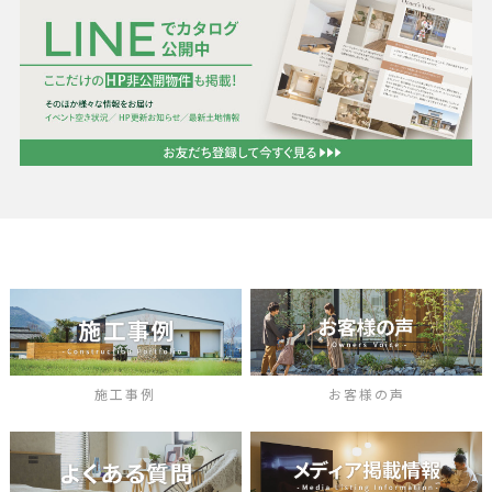
施工事例
お客様の声