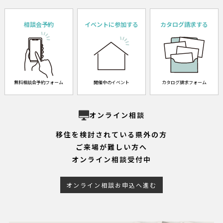
相談会予約
イベントに参加する
カタログ請求する
無料相談会予約フォーム
開催中のイベント
カタログ請求フォーム
オンライン相談
移住を検討されている県外の方
ご来場が難しい方へ
オンライン相談受付中
オンライン相談お申込へ進む