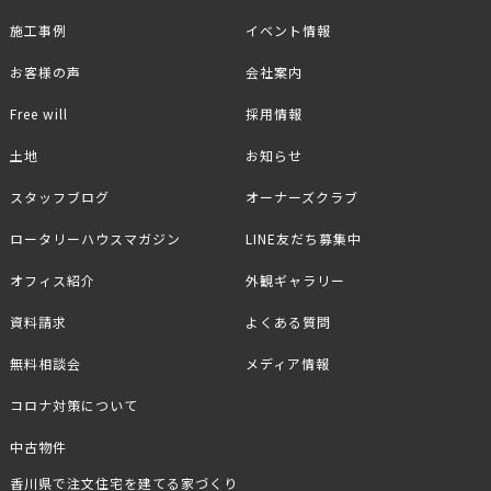
施工事例
イベント情報
お客様の声
会社案内
Free will
採用情報
土地
お知らせ
スタッフブログ
オーナーズクラブ
ロータリーハウスマガジン
LINE友だち募集中
オフィス紹介
外観ギャラリー
資料請求
よくある質問
無料相談会
メディア情報
コロナ対策について
中古物件
香川県で注文住宅を建てる家づくり