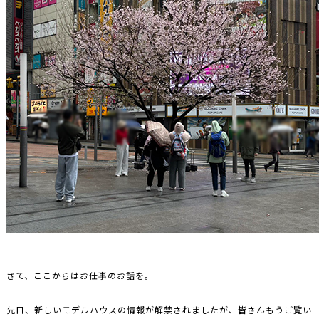
さて、ここからはお仕事のお話を。
先日、新しいモデルハウスの情報が解禁されましたが、皆さんもうご覧い