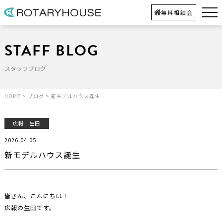
無料相談会
STAFF BLOG
スタッフブログ
HOME
>
ブログ
>
新モデルハウス誕生
広報 生田
2026.04.05
新モデルハウス誕生
皆さん、こんにちは！
広報の生田です。