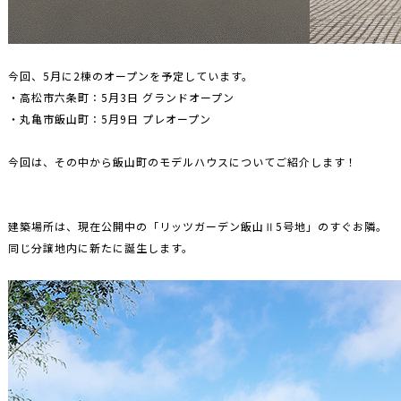
今回、5月に2棟のオープンを予定しています。
・高松市六条町：5月3日 グランドオープン
・丸亀市飯山町：5月9日 プレオープン
今回は、その中から飯山町のモデルハウスについてご紹介します！
建築場所は、現在公開中の「リッツガーデン飯山Ⅱ5号地」のすぐお隣。
同じ分譲地内に新たに誕生します。