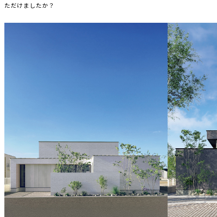
ただけましたか？