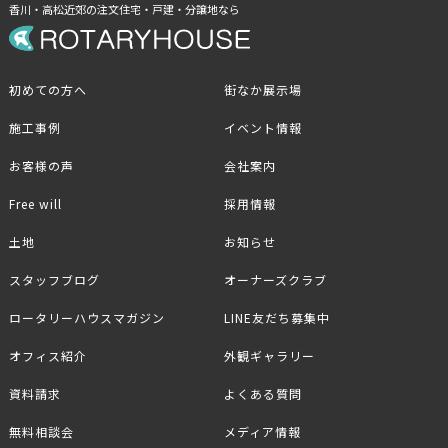
香川・高松近郊の注文住宅・戸建・分譲地なら
初めての方へ
街なか展示場
施工事例
イベント情報
お客様の声
会社案内
Free will
採用情報
土地
お知らせ
スタッフブログ
オーナーズクラブ
ロータリーハウスマガジン
LINE友だち募集中
オフィス紹介
外観ギャラリー
資料請求
よくある質問
無料相談会
メディア情報