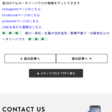
各SNSでもロータリーハウスの情報をゲットできます
instagramページはこちら
facebookページはこちら
pinterestページはこちら
LINEお友だち登録はこちら
■□■□■□
香川・高松・丸亀の注文住宅・新築戸建て・分譲地ならロ
ータリーハウス
■□■□■□
後の記事へ
前の記事へ
スタッフブログ TOPへ戻る
CONTACT US