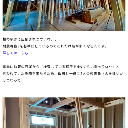
柱の多さに圧倒されますよね、、、
耐震等級3を基準にしているのでこれだけ柱が多くなるんです。
詳しくはこちら
事前に監督の西尾から「検査している様子を4枚くらい撮ってね～」と
言われていた任務を果たすため、飯田と一緒に2人の検査員さんを追いか
けまわって