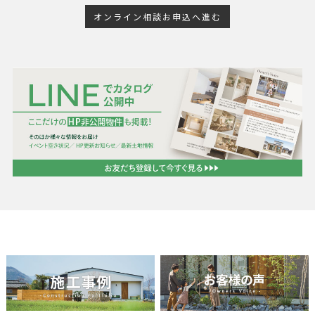
オンライン相談お申込へ進む