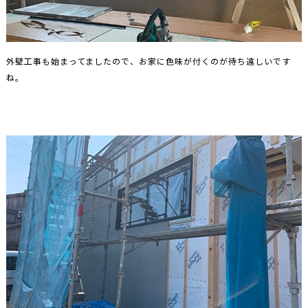
外壁工事も始まってましたので、お家に色味が付くのが待ち遠しいです
ね。