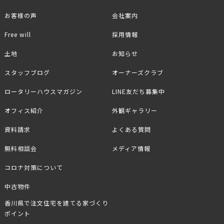
お客様の声
会社案内
Free will
採用情報
土地
お知らせ
スタッフブログ
オーナーズクラブ
ロータリーハウスマガジン
LINE友だち募集中
オフィス紹介
外観ギャラリー
資料請求
よくある質問
無料相談会
メディア情報
コロナ対策について
中古物件
香川県で注文住宅を建てる家づくり
ポイント