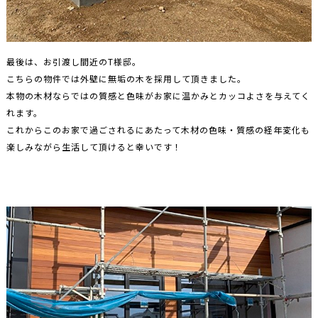
最後は、お引渡し間近のT様邸。
こちらの物件では外壁に無垢の木を採用して頂きました。
本物の木材ならではの質感と色味がお家に温かみとカッコよさを与えてく
れます。
これからこのお家で過ごされるにあたって木材の色味・質感の経年変化も
楽しみながら生活して頂けると幸いです！