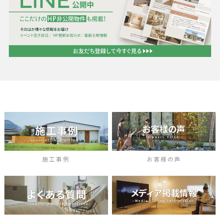
施工事例
お客様の声