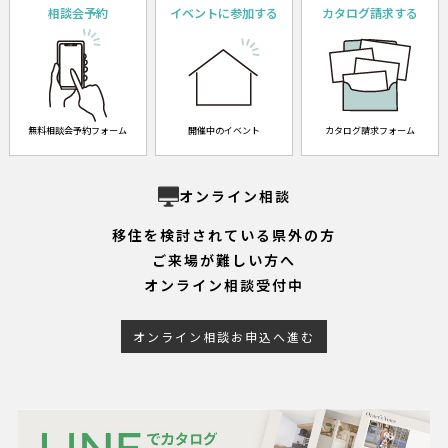
相談会予約
イベントに参加する
カタログ請求する
無料相談会予約フォーム
開催中のイベント
カタログ請求フォーム
オンライン相談
移住を検討されている県外の方
ご来場が難しい方へ
オンライン相談受付中
オンライン相談お申込へ進む