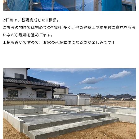
2軒目は、基礎完成したO様邸。
こちらの物件では初めての挑戦も多く、他の建築士や現場監に意見をもら
いながら現場を進めてます。
上棟も近いですので、お家の形が立体になるのが楽しみです！