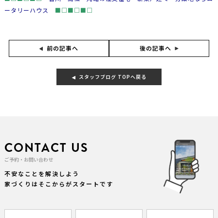
ータリーハウス
■□■□■□
後の記事へ
前の記事へ
スタッフブログ TOPへ戻る
CONTACT US
ご予約・お問い合わせ
不安なことを解決しよう
家づくりはそこからがスタートです