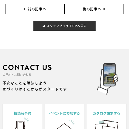
後の記事へ
前の記事へ
スタッフブログ TOPへ戻る
CONTACT US
ご予約・お問い合わせ
不安なことを解決しよう
家づくりはそこからがスタートです
相談会予約
イベントに参加する
カタログ請求する