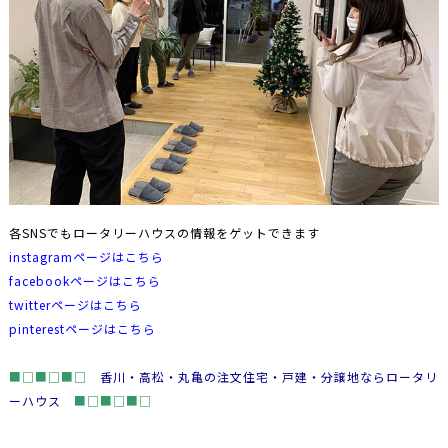
各SNSでもロータリーハウスの情報をゲットできます
instagramページはこちら
facebookページはこちら
twitterページはこちら
pinterestページはこちら
■□■□■□
香川・高松・丸亀の注文住宅・戸建・分譲地ならロータリ
ーハウス
■□■□■□