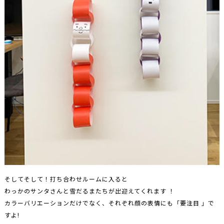
そしてそして！打ち合わせルームに入ると
わっかのサンタさんと雪だるまたちが出迎えてくれます ！
カラーバリエーションだけでなく、それぞれ顔の表情にも「要注目 」で
すよ!