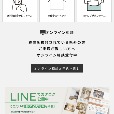
無料相談会予約フォーム
開催中のイベント
カタログ請求フォーム
オンライン相談
移住を検討されている県外の方
ご来場が難しい方へ
オンライン相談受付中
オンライン相談お申込へ進む