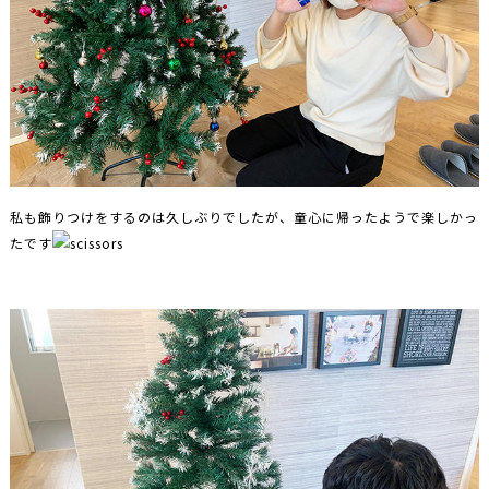
私も飾りつけをするのは久しぶりでしたが、童心に帰ったようで楽しかっ
たです