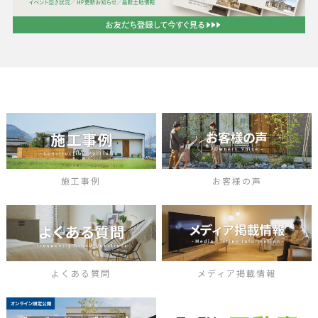
施工事例
お客様の声
よくある質問
メディア掲載情報