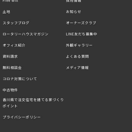
Free will
採用情報
土地
お知らせ
スタッフブログ
オーナーズクラブ
ロータリーハウスマガジン
LINE友だち募集中
オフィス紹介
外観ギャラリー
資料請求
よくある質問
無料相談会
メディア情報
コロナ対策について
中古物件
香川県で注文住宅を建てる家づくり
ポイント
プライバシーポリシー