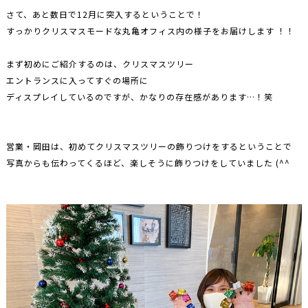
さて、あと数日で12月に突入するということで！
すっかりクリスマスモードな丸亀オフィス内の様子をお届けします ！！
まず初めにご紹介するのは、クリスマスツリー
エントランスに入ってすぐの場所に
ディスプレイしているのですが、かなりの存在感があります…！笑
営業・岡田は、初めてクリスマスツリーの飾りつけをするということで
写真からも伝わってくるほど、楽しそうに飾りつけをしていました (^^