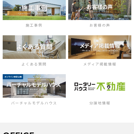
施工事例
お客様の声
よくある質問
メディア掲載情報
バーチャルモデルハウス
分譲地情報