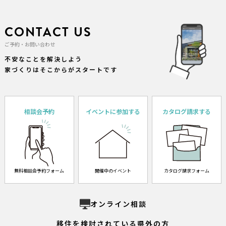
CONTACT US
ご予約・お問い合わせ
不安なことを解決しよう
家づくりはそこからがスタートです
相談会予約
イベントに参加する
カタログ請求する
無料相談会予約フォーム
開催中のイベント
カタログ請求フォーム
オンライン相談
移住を検討されている県外の方