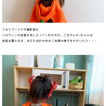
フォトブースでの撮影後も
ハロウィンの衣装を気に入ってくれたのか、ごきげんの Iちゃんは
衣装を着たまま、お打ち合わせ中のご夫婦の様子をのぞいたり・・・