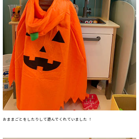
おままごとをしたりして遊んでくれていました ！