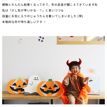
朝晩とだんだん肌寒くなってきて、冬の足音が聞こえてきていますね
私は「少し気が早いかな…？」と思いつつも
自室にお気に入りのじゅうたんを敷いてしまいました (笑)
本格的な冬が待ち遠しいです ！