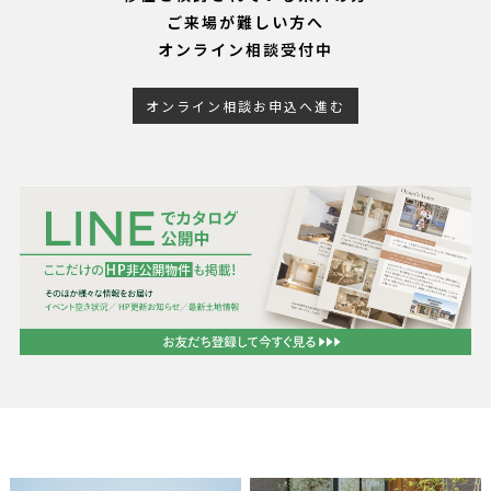
ご来場が難しい方へ
オンライン相談受付中
オンライン相談お申込へ進む