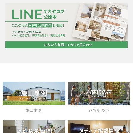
施工事例
お客様の声