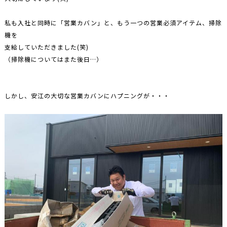
私も入社と同時に「営業カバン」と、もう一つの営業必須アイテム、掃除
機を
支給していただきました(笑)
（掃除機についてはまた後日…）
しかし、安江の大切な営業カバンにハプニングが・・・