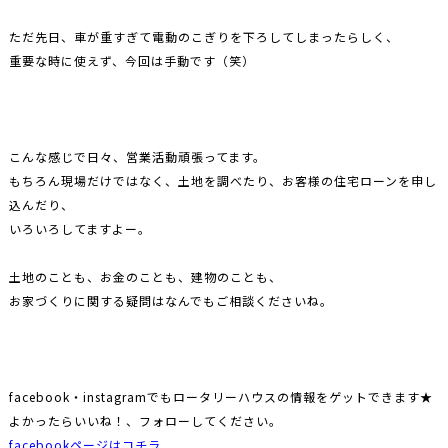
ただ先日、車が重すぎて電動のこぎりを下ろしてしまったらしく、
重要な時に使えず、今回は手動です（笑）
こんな感じで日々、営業活動頑張ってます。
もちろん現場だけではなく、土地を調べたり、お客様の住宅ローンを申し
込んだり、
いろいろしてますよー。
土地のことも、お金のことも、建物のことも、
お家づくりに関する疑問はなんでもご相談くださいね。
facebook・instagramでもロータリーハウスの情報をゲットできます★
よかったらいいね！、フォローしてください。
facebookページはコチラ