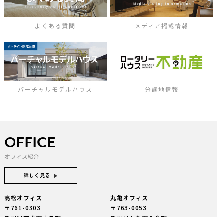
よくある質問
メディア掲載情報
バーチャルモデルハウス
分譲地情報
OFFICE
オフィス紹介
詳しく見る
高松オフィス
丸亀オフィス
〒761-0303
〒763-0053