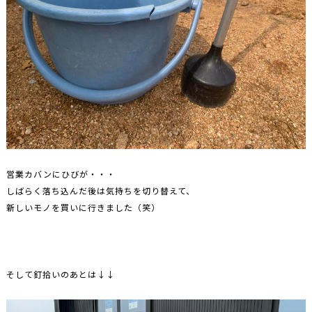
営業カバンにひびが・・・
しばらく落ち込んだ後は気持ちを切り替えて、
新しいモノを買いに行きました（笑）
そして釘拾いのあとは↓↓