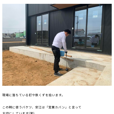
現場に落ちている釘や鉄くずを拾います。
この時に使うバケツ、安江は「営業カバン」と言って
大切にしています(笑)