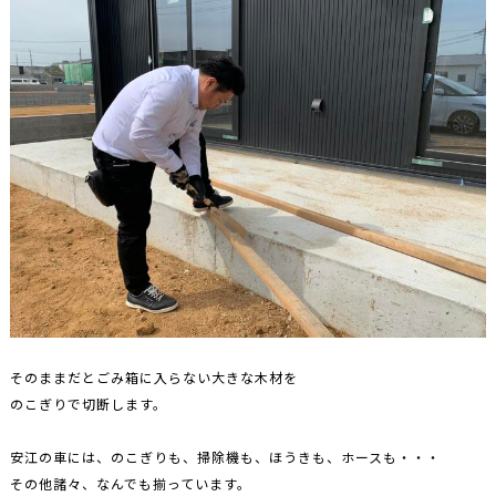
そのままだとごみ箱に入らない大きな木材を
のこぎりで切断します。
安江の車には、のこぎりも、掃除機も、ほうきも、ホースも・・・
その他諸々、なんでも揃っています。