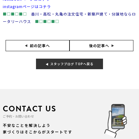
instagramページはコチラ
■□■□■□
香川・高松・丸亀の注文住宅・新築戸建て・分譲地ならロ
ータリーハウス
■□■□■□
後の記事へ
前の記事へ
スタッフブログ TOPへ戻る
CONTACT US
ご予約・お問い合わせ
不安なことを解決しよう
家づくりはそこからがスタートです