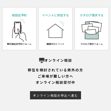
相談会予約
イベントに参加する
カタログ請求する
無料相談会予約フォーム
開催中のイベント
カタログ請求フォーム
オンライン相談
移住を検討されている県外の方
ご来場が難しい方へ
オンライン相談受付中
オンライン相談お申込へ進む