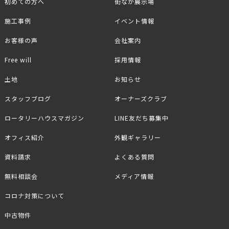
初めての方へ
街なか展示場
施工事例
イベント情報
お客様の声
会社案内
Free will
採用情報
土地
お知らせ
スタッフブログ
オーナーズクラブ
ロータリーハウスマガジン
LINE友だち募集中
オフィス紹介
外観ギャラリー
資料請求
よくある質問
無料相談会
メディア情報
コロナ対策について
中古物件