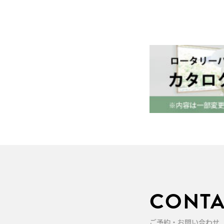
CONTA
ご予約・お問い合わせ