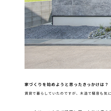
家づくりを始めようと思ったきっかけは？
賃貸で暮らしていたのですが、木造で騒音も気