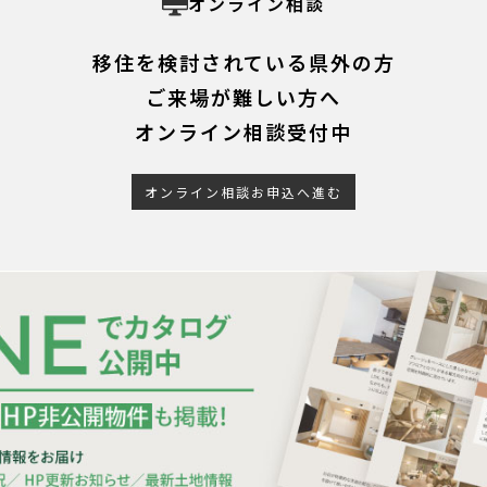
オンライン相談
移住を検討されている県外の方
ご来場が難しい方へ
オンライン相談受付中
オンライン相談お申込へ進む