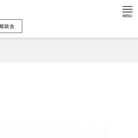
MENU
相談会