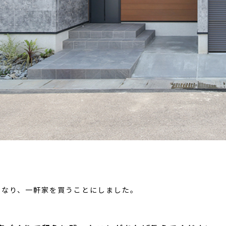
になり、一軒家を買うことにしました。