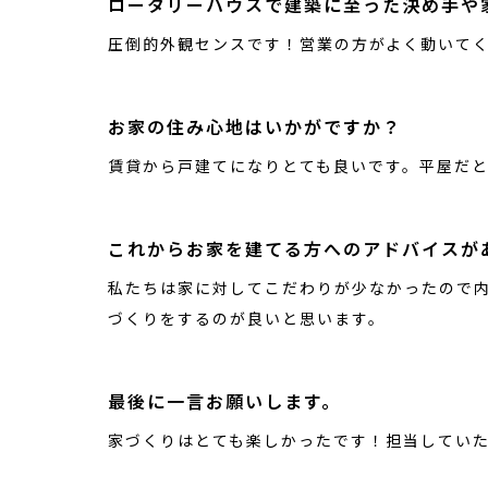
ロータリーハウスで建築に至った決め手や
圧倒的外観センスです！営業の方がよく動いて
お家の住み心地はいかがですか？
賃貸から戸建てになりとても良いです。平屋だと
これからお家を建てる方へのアドバイスが
私たちは家に対してこだわりが少なかったので
づくりをするのが良いと思います。
最後に一言お願いします。
家づくりはとても楽しかったです！担当してい