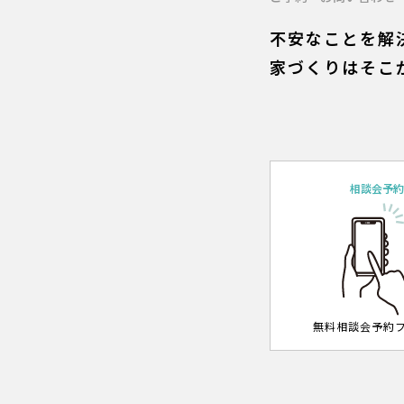
不安なことを解
家づくりはそこ
相談会予
無料相談会予約