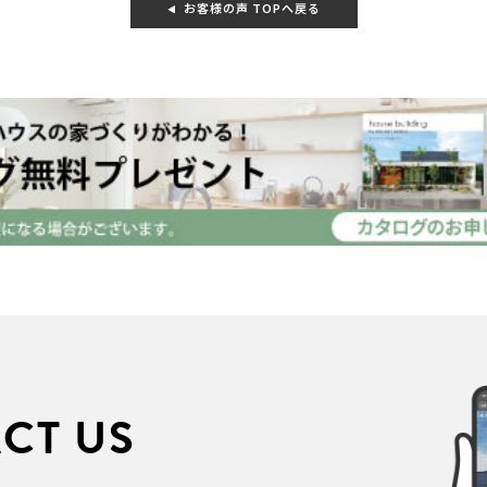
お客様の声 TOPへ戻る
CT US