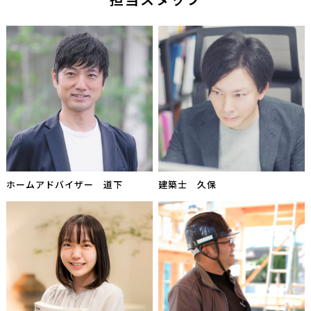
ホームアドバイザー 道下
建築士 久保