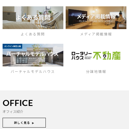
よくある質問
メディア掲載情報
バーチャルモデルハウス
分譲地情報
OFFICE
オフィス紹介
詳しく見る