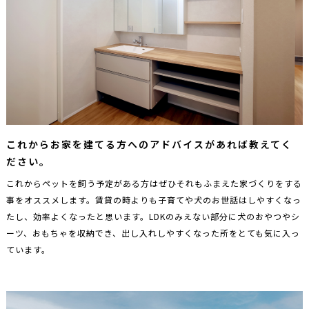
これからお家を建てる方へのアドバイスがあれば教えてく
ださい。
これからペットを飼う予定がある方はぜひそれもふまえた家づくりをする
事をオススメします。賃貸の時よりも子育てや犬のお世話はしやすくなっ
たし、効率よくなったと思います。LDKのみえない部分に犬のおやつやシ
ーツ、おもちゃを収納でき、出し入れしやすくなった所をとても気に入っ
ています。