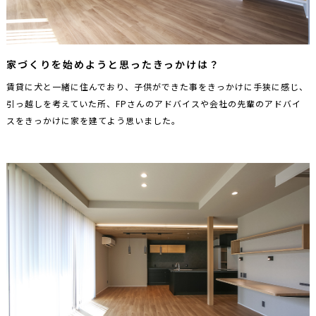
家づくりを始めようと思ったきっかけは？
賃貸に犬と一緒に住んでおり、子供ができた事をきっかけに手狭に感じ、
引っ越しを考えていた所、FPさんのアドバイスや会社の先輩のアドバイ
スをきっかけに家を建てよう思いました。