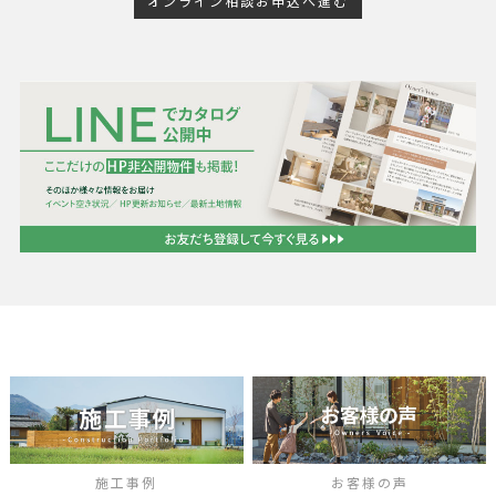
オンライン相談お申込へ進む
施工事例
お客様の声