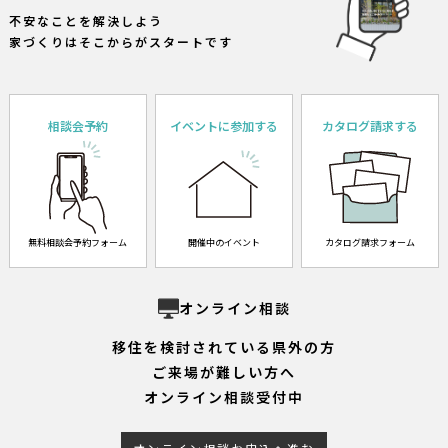
不安なことを解決しよう
家づくりはそこからがスタートです
相談会予約
イベントに参加する
カタログ請求する
無料相談会予約フォーム
開催中のイベント
カタログ請求フォーム
オンライン相談
移住を検討されている県外の方
ご来場が難しい方へ
オンライン相談受付中