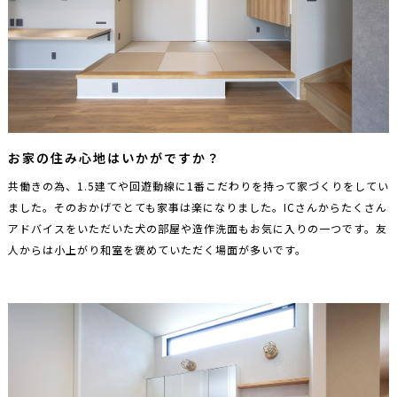
お家の住み心地はいかがですか？
共働きの為、1.5建てや回遊動線に1番こだわりを持って家づくりをしてい
ました。そのおかげでとても家事は楽になりました。ICさんからたくさん
アドバイスをいただいた犬の部屋や造作洗面もお気に入りの一つです。友
人からは小上がり和室を褒めていただく場面が多いです。