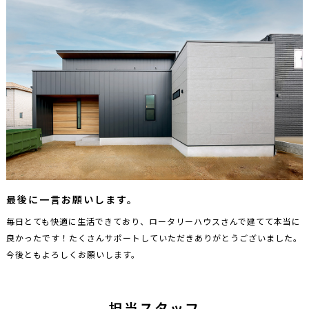
最後に一言お願いします。
毎日とても快適に生活できており、ロータリーハウスさんで建てて本当に
良かったです！たくさんサポートしていただきありがとうございました。
今後ともよろしくお願いします。
担当スタッフ