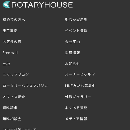
初めての方へ
街なか展示場
施工事例
イベント情報
お客様の声
会社案内
Free will
採用情報
土地
お知らせ
スタッフブログ
オーナーズクラブ
ロータリーハウスマガジン
LINE友だち募集中
オフィス紹介
外観ギャラリー
資料請求
よくある質問
無料相談会
メディア情報
コロナ対策について