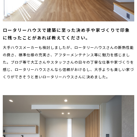
ロータリーハウスで建築に至った決め手や家づくりで印象
に残ったことがあれば教えてください。
大手ハウスメーカーも検討しましたが、ロータリーハウスさんの断熱性能
の良さ、標準仕様の充実さ、アフターメンテナンス等に魅力を感じまし
た。ブログ等で大工さんやスタッフさんの日々の丁寧な仕事や家づくりを
感じ、ロータリーハウスさんなら信頼がおけるし、大手よりも楽しい家づ
くりができそうと思いロータリーハウスさんに決めました。