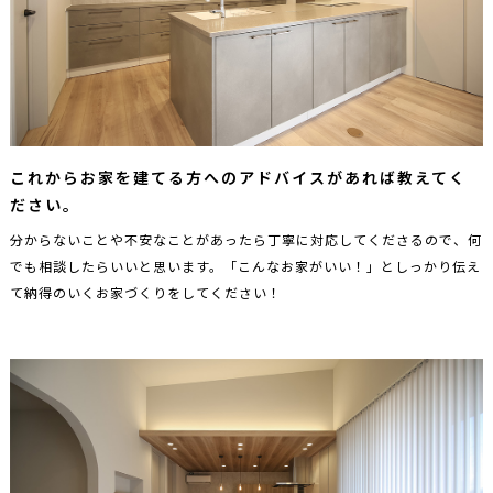
これからお家を建てる方へのアドバイスがあれば教えてく
ださい。
分からないことや不安なことがあったら丁寧に対応してくださるので、何
でも相談したらいいと思います。「こんなお家がいい！」としっかり伝え
て納得のいくお家づくりをしてください！