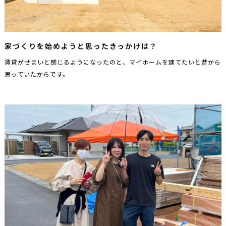
家づくりを始めようと思ったきっかけは？
賃貸がせまいと感じるようになったのと、マイホームを建てたいと昔から
思っていたからです。