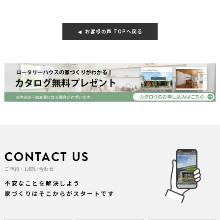
お客様の声 TOPへ戻る
CONTACT US
ご予約・お問い合わせ
不安なことを解決しよう
家づくりはそこからがスタートです