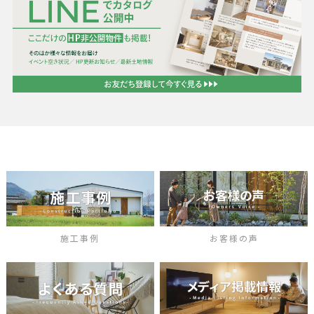
施工事例
お客様の声