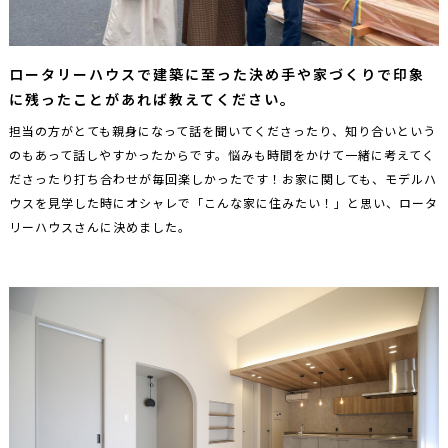
ロータリーハウスで建築に至った決め手や家づくりで印象
に残ったことがあれば教えてください。
担当の方がとても親身になって話を聞いてくださったり、知り合いという
のもあって話しやすかったからです。悩みも時間をかけて一緒に考えてく
ださったり打ち合わせが毎回楽しかったです！お家に関しても、モデルハ
ウスを見学した時にオシャレで「こんな家に住みたい！」と思い、ロータ
リーハウスさんに決めました。