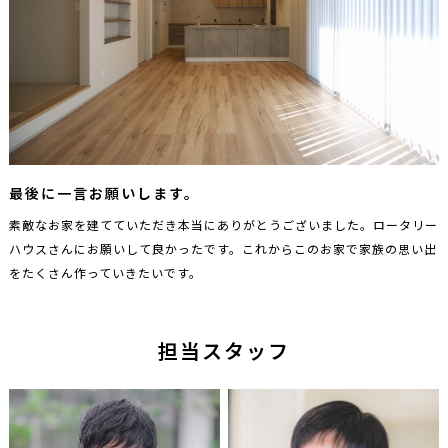
最後に一言お願いします。
素敵なお家を建てていただき本当にありがとうございました。ロータリー
ハウスさんにお願いして良かったです。これからこのお家で家族の思い出
をたくさん作っていきたいです。
担当スタッフ