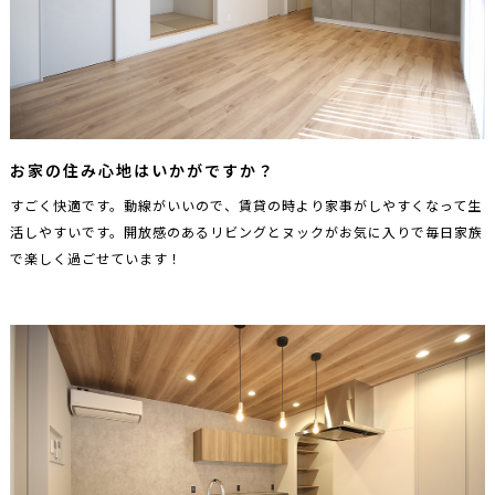
お家の住み心地はいかがですか？
すごく快適です。動線がいいので、賃貸の時より家事がしやすくなって生
活しやすいです。開放感のあるリビングとヌックがお気に入りで毎日家族
で楽しく過ごせています！