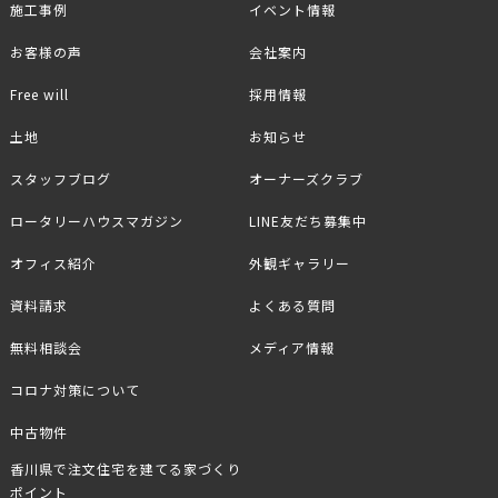
施工事例
イベント情報
お客様の声
会社案内
Free will
採用情報
土地
お知らせ
スタッフブログ
オーナーズクラブ
ロータリーハウスマガジン
LINE友だち募集中
オフィス紹介
外観ギャラリー
資料請求
よくある質問
無料相談会
メディア情報
コロナ対策について
中古物件
香川県で注文住宅を建てる家づくり
ポイント