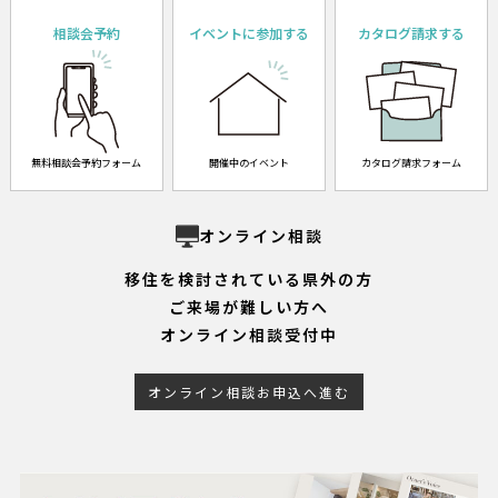
相談会予約
イベントに参加する
カタログ請求する
無料相談会予約フォーム
開催中のイベント
カタログ請求フォーム
オンライン相談
移住を検討されている県外の方
ご来場が難しい方へ
オンライン相談受付中
オンライン相談お申込へ進む