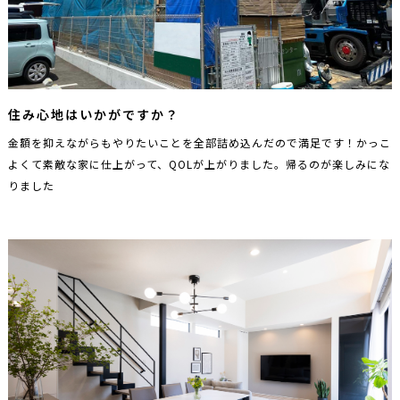
住み心地はいかがですか？
金額を抑えながらもやりたいことを全部詰め込んだので満足です！かっこ
よくて素敵な家に仕上がって、QOLが上がりました。帰るのが楽しみにな
りました