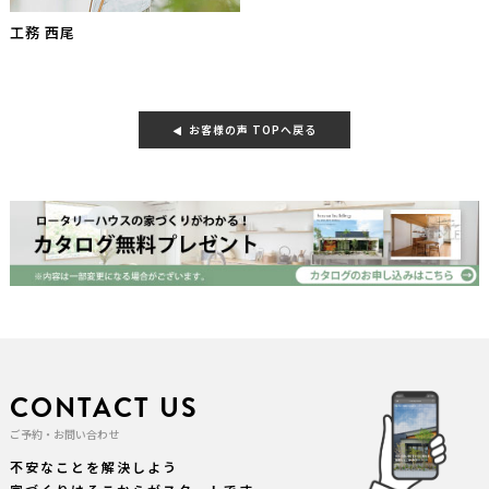
工務 西尾
お客様の声 TOPへ戻る
CONTACT US
ご予約・お問い合わせ
不安なことを解決しよう