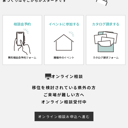
家づくりはそこからがスタートです
相談会予約
イベントに参加する
カタログ請求する
無料相談会予約フォーム
開催中のイベント
カタログ請求フォーム
オンライン相談
移住を検討されている県外の方
ご来場が難しい方へ
オンライン相談受付中
オンライン相談お申込へ進む