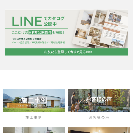
施工事例
お客様の声