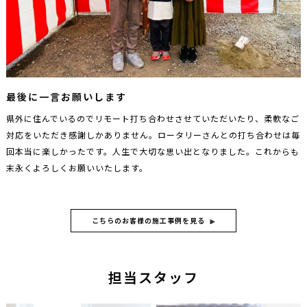
最後に一言お願いします
県外に住んでいるのでリモート打ち合わせさせていただいたり、柔軟なご
対応をいただき感謝しかありません。ロータリーさんとの打ち合わせは毎
回本当に楽しかったです。人生で大切な思い出となりました。これからも
末永くよろしくお願いいたします。
こちらのお客様の施工事例を見る
担当スタッフ