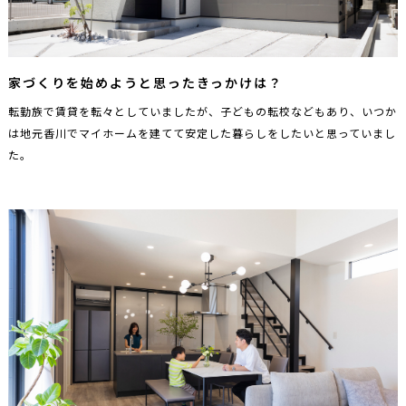
家づくりを始めようと思ったきっかけは？
転勤族で賃貸を転々としていましたが、子どもの転校などもあり、いつか
は地元香川でマイホームを建てて安定した暮らしをしたいと思っていまし
た。