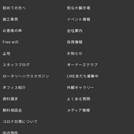
初めての方へ
街なか展示場
施工事例
イベント情報
お客様の声
会社案内
Free will
採用情報
土地
お知らせ
スタッフブログ
オーナーズクラブ
ロータリーハウスマガジン
LINE友だち募集中
オフィス紹介
外観ギャラリー
資料請求
よくある質問
無料相談会
メディア情報
コロナ対策について
中古物件