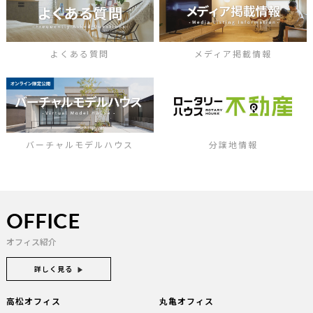
よくある質問
メディア掲載情報
バーチャルモデルハウス
分譲地情報
OFFICE
オフィス紹介
詳しく見る
高松オフィス
丸亀オフィス