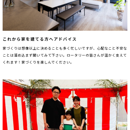
これから家を建てる方へアドバイス
家づくりは想像以上に決めることも多く忙しいですが、心配なこと不安な
ことは溜め込まず聞いてみて下さい。ロータリーの皆さんが温かく支えて
くれます！家づくりを楽しんでください。