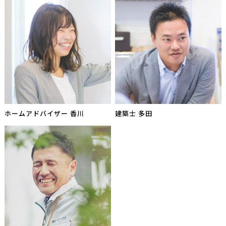
ホームアドバイザー 香川
建築士 多田