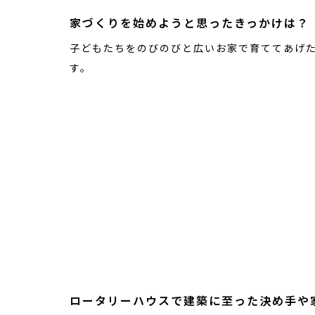
家づくりを始めようと思ったきっかけは？
子どもたちをのびのびと広いお家で育ててあげ
す。
ロータリーハウスで建築に至った決め手や