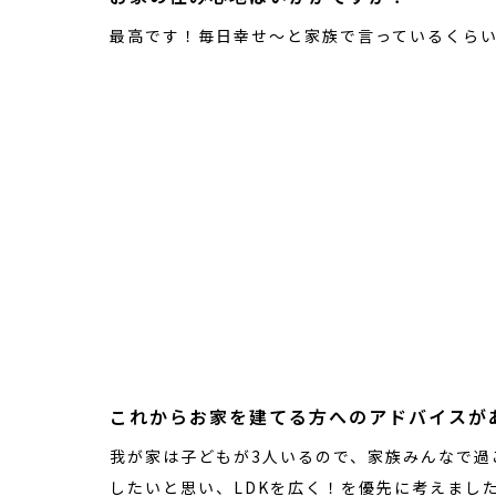
最高です！毎日幸せ～と家族で言っているくら
これからお家を建てる方へのアドバイスが
我が家は子どもが3人いるので、家族みんなで過
したいと思い、LDKを広く！を優先に考えまし