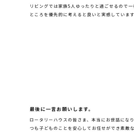
リビングでは家族5人ゆったりと過ごせるので一
ところを優先的に考えると良いと実感していま
最後に一言お願いします。
ロータリーハウスの皆さま、本当にお世話にな
つも子どものことを安心してお任せができ素敵