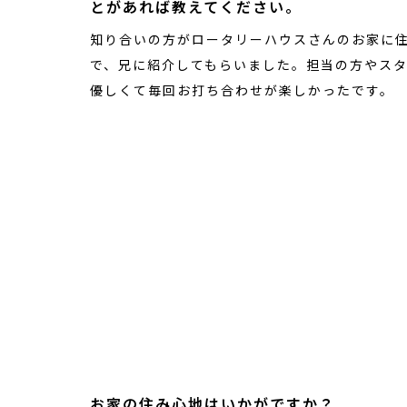
とがあれば教えてください。
知り合いの方がロータリーハウスさんのお家に
で、兄に紹介してもらいました。担当の方やス
優しくて毎回お打ち合わせが楽しかったです。
お家の住み心地はいかがですか？