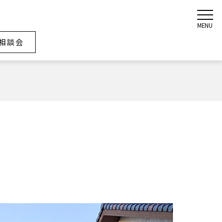
MENU
相談会