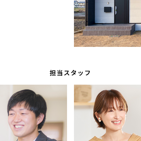
担当スタッフ