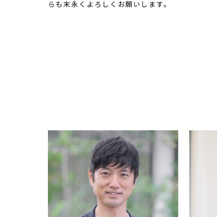
らも末永くよろしくお願いします。