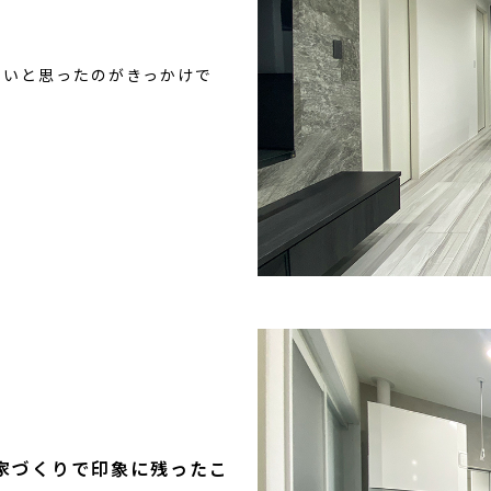
たいと思ったのがきっかけで
家づくりで印象に残ったこ