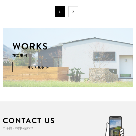
1
2
WORKS
施工事例
詳しく見る
CONTACT US
ご予約・お問い合わせ