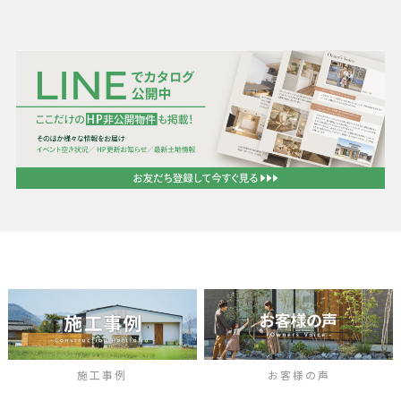
施工事例
お客様の声