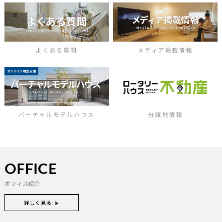
よくある質問
メディア掲載情報
バーチャルモデルハウス
分譲地情報
OFFICE
オフィス紹介
詳しく見る