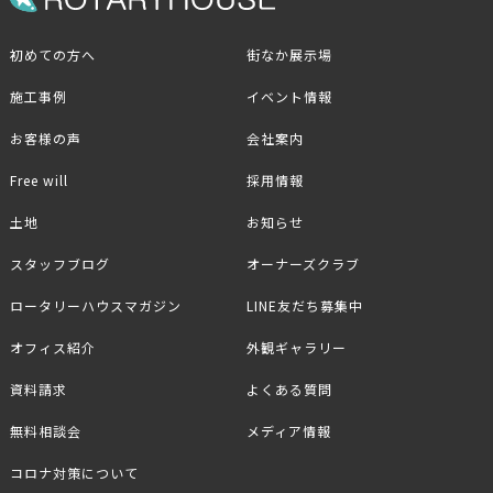
初めての方へ
街なか展示場
施工事例
イベント情報
お客様の声
会社案内
Free will
採用情報
土地
お知らせ
スタッフブログ
オーナーズクラブ
ロータリーハウスマガジン
LINE友だち募集中
オフィス紹介
外観ギャラリー
資料請求
よくある質問
無料相談会
メディア情報
コロナ対策について