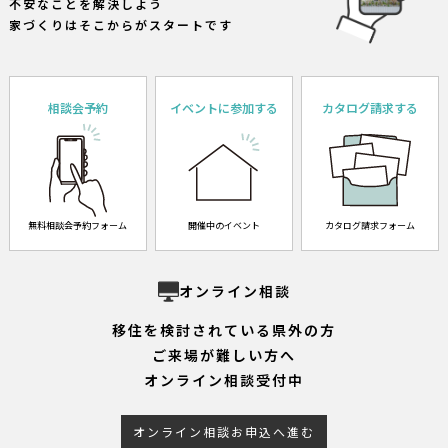
不安なことを解決しよう
家づくりはそこからがスタートです
相談会予約
イベントに参加する
カタログ請求する
無料相談会予約フォーム
開催中のイベント
カタログ請求フォーム
オンライン相談
移住を検討されている県外の方
ご来場が難しい方へ
オンライン相談受付中
オンライン相談お申込へ進む