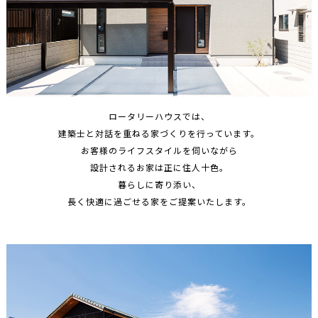
ロータリーハウスでは、
建築士と対話を重ねる家づくりを行っています。
お客様のライフスタイルを伺いながら
設計されるお家は正に住人十色。
暮らしに寄り添い、
長く快適に過ごせる家をご提案いたします。