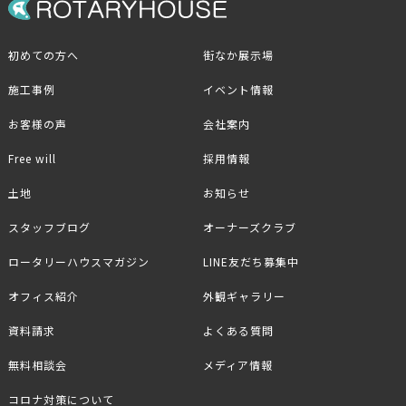
初めての方へ
街なか展示場
施工事例
イベント情報
お客様の声
会社案内
Free will
採用情報
土地
お知らせ
スタッフブログ
オーナーズクラブ
ロータリーハウスマガジン
LINE友だち募集中
オフィス紹介
外観ギャラリー
資料請求
よくある質問
無料相談会
メディア情報
コロナ対策について