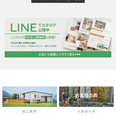
施工事例
お客様の声