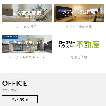
よくある質問
メディア掲載情報
バーチャルモデルハウス
分譲地情報
OFFICE
オフィス紹介
詳しく見る