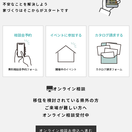
不安なことを解決しよう
家づくりはそこからがスタートです
相談会予約
イベントに参加する
カタログ請求する
無料相談会予約フォーム
開催中のイベント
カタログ請求フォーム
オンライン相談
移住を検討されている県外の方
ご来場が難しい方へ
オンライン相談受付中
オンライン相談お申込へ進む