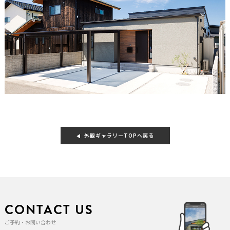
外観ギャラリーTOPへ戻る
CONTACT US
ご予約・お問い合わせ