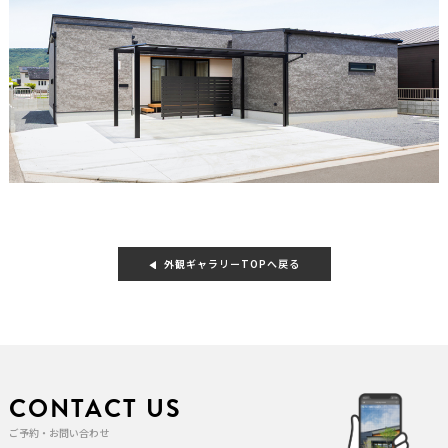
外観ギャラリーTOPへ戻る
CONTACT US
ご予約・お問い合わせ