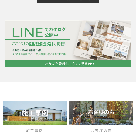
施工事例
お客様の声