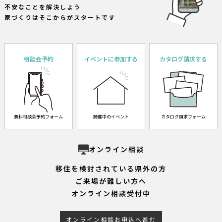
不安なことを解決しよう
家づくりはそこからがスタートです
相談会予約
イベントに参加する
カタログ請求する
無料相談会予約フォーム
開催中のイベント
カタログ請求フォーム
オンライン相談
移住を検討されている県外の方
ご来場が難しい方へ
オンライン相談受付中
オンライン相談お申込へ進む