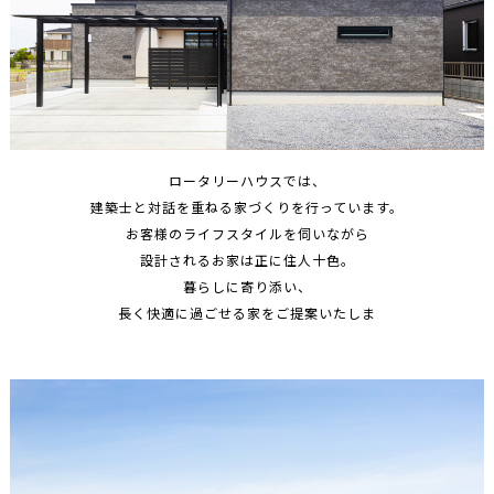
ロータリーハウスでは、
建築士と対話を重ねる家づくりを行っています。
お客様のライフスタイルを伺いながら
設計されるお家は正に住人十色。
暮らしに寄り添い、
長く快適に過ごせる家をご提案いたしま