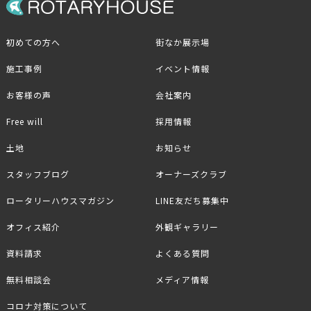
初めての方へ
街なか展示場
施工事例
イベント情報
お客様の声
会社案内
Free will
採用情報
土地
お知らせ
スタッフブログ
オーナーズクラブ
ロータリーハウスマガジン
LINE友だち募集中
オフィス紹介
外観ギャラリー
資料請求
よくある質問
無料相談会
メディア情報
コロナ対策について