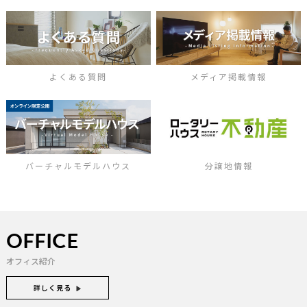
よくある質問
メディア掲載情報
バーチャルモデルハウス
分譲地情報
OFFICE
オフィス紹介
詳しく見る