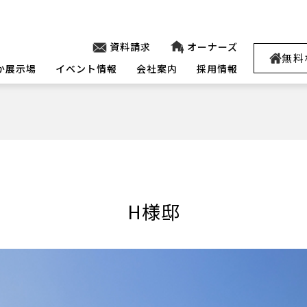
資料請求
オーナーズ
無料
か展示場
イベント情報
会社案内
採用情報
H様邸