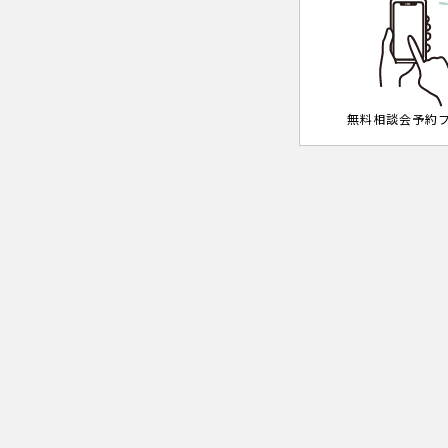
無料相談会予約