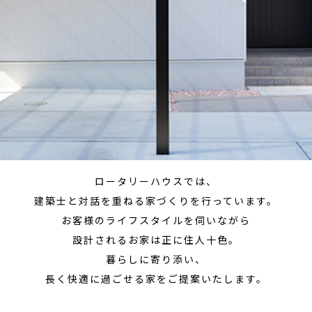
ロータリーハウスでは、
建築士と対話を重ねる家づくりを行っています。
お客様のライフスタイルを伺いながら
設計されるお家は正に住人十色。
暮らしに寄り添い、
長く快適に過ごせる家をご提案いたします。