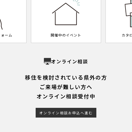
フォーム
開催中のイベント
カタ
オンライン相談
移住を検討されている県外の方
ご来場が難しい方へ
オンライン相談受付中
オンライン相談お申込へ進む