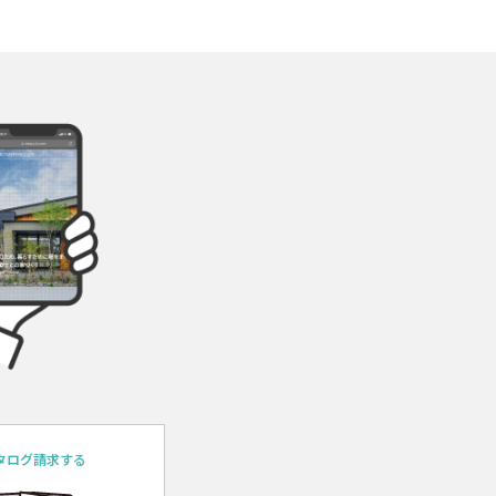
タログ請求する