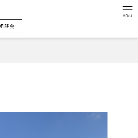
MENU
相談会