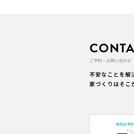
CONTA
ご予約・お問い合わせ
不安なことを解
家づくりはそこ
相談会予