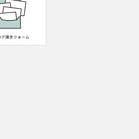
ログ請求フォーム