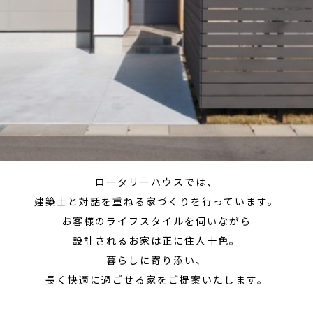
ロータリーハウスでは、
建築士と対話を重ねる家づくりを行っています。
お客様のライフスタイルを伺いながら
設計されるお家は正に住人十色。
暮らしに寄り添い、
長く快適に過ごせる家をご提案いたします。