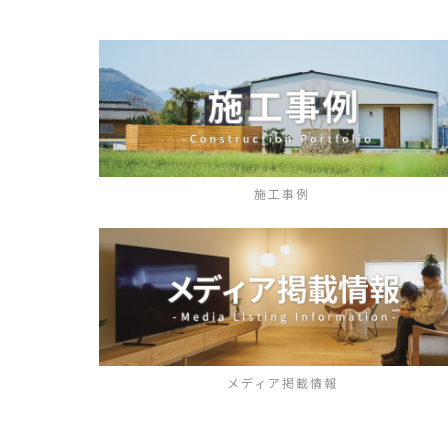
施工事例
メディア掲載情報