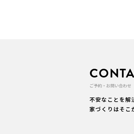
CONTA
ご予約・お問い合わせ
不安なことを解
家づくりはそこ