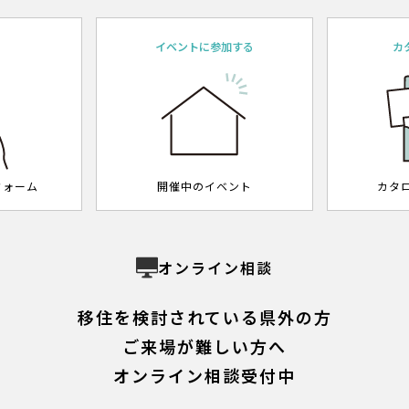
約
イベントに参加する
カ
フォーム
開催中のイベント
カタ
オンライン相談
移住を検討されている県外の方
ご来場が難しい方へ
オンライン相談受付中