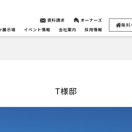
資料請求
オーナーズ
無料
か展示場
イベント情報
会社案内
採用情報
T様邸