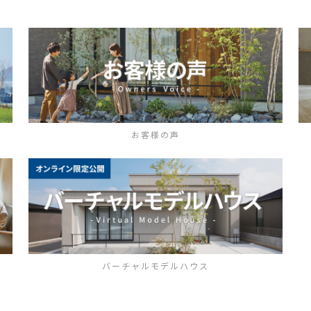
お客様の声
バーチャルモデルハウス