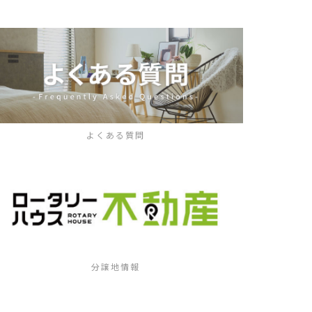
よくある質問
分譲地情報