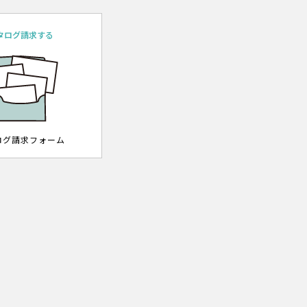
タログ請求する
ログ請求フォーム