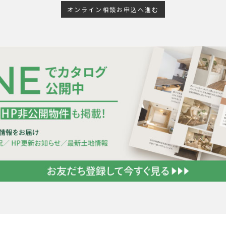
オンライン相談お申込へ進む