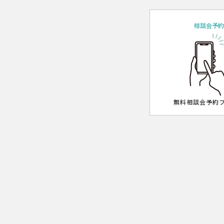
相談会予
無料相談会予約