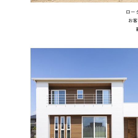
ロー
お客