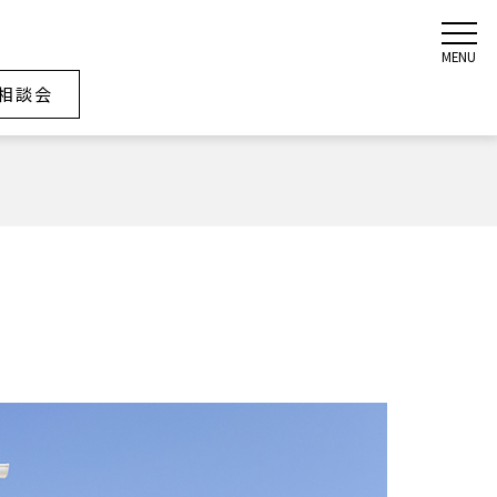
MENU
相談会