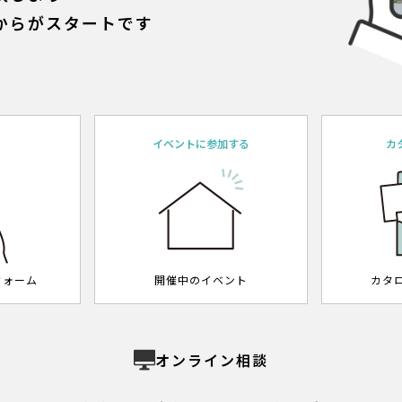
からがスタートです
約
イベントに参加する
カ
フォーム
開催中のイベント
カタ
オンライン相談