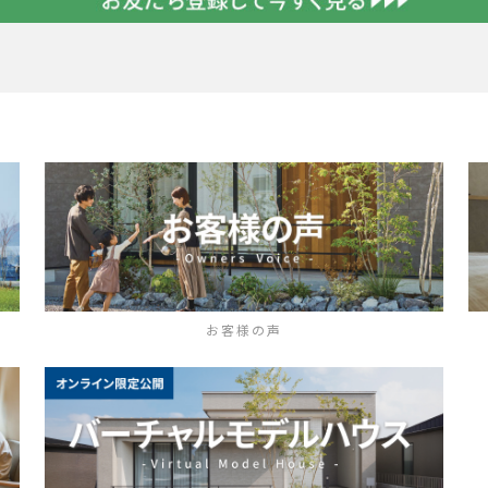
お客様の声