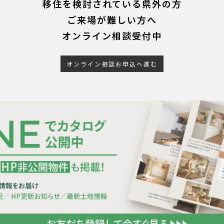
移住を検討されている県外の方
ご来場が難しい方へ
オンライン相談受付中
オンライン相談お申込へ進む