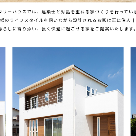
タリーハウスでは、建築士と対話を重ねる家づくりを行ってい
様のライフスタイルを伺いながら設計されるお家は正に住人十
暮らしに寄り添い、長く快適に過ごせる家をご提案いたします