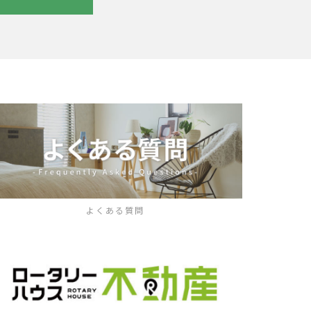
よくある質問