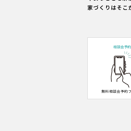
家づくりはそこ
相談会予
無料相談会予約