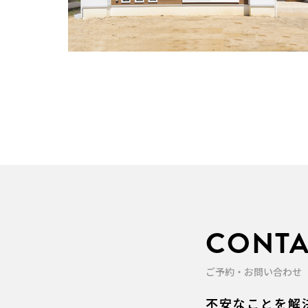
CONTA
ご予約・お問い合わせ
不安なことを解