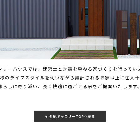
タリーハウスでは、建築士と対話を重ねる家づくりを行ってい
様のライフスタイルを伺いながら設計されるお家は正に住人十
暮らしに寄り添い、長く快適に過ごせる家をご提案いたします
外観ギャラリーTOPへ戻る