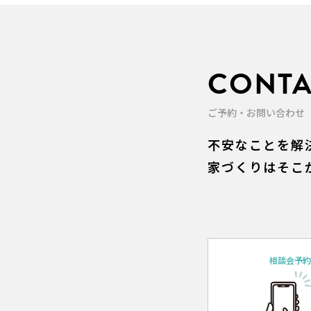
CONTA
ご予約・お問い合わせ
不安なことを解
家づくりはそこ
相談会予