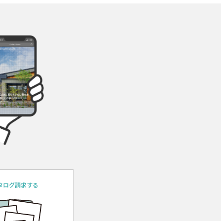
タログ請求する