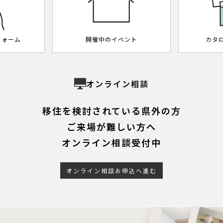
フォーム
開催中のイベント
カタ
オンライン相談
移住を検討されている県外の方
ご来場が難しい方へ
オンライン相談受付中
オンライン相談お申込へ進む