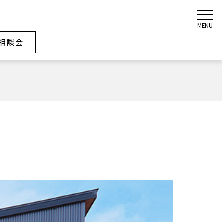
MENU
相談会