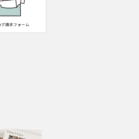
ログ請求フォーム