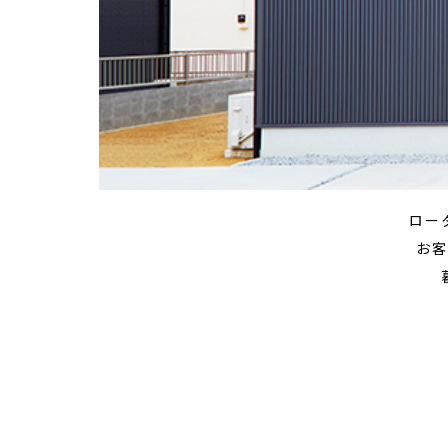
ロー
お客