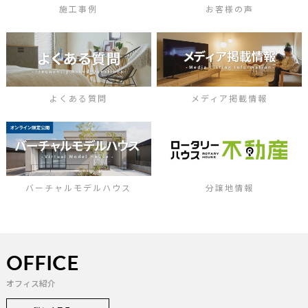
施工事例
お客様の声
よくある質問
メディア掲載情報
バーチャルモデルハウス
分譲地情報
OFFICE
オフィス紹介