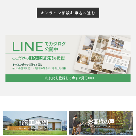
オンライン相談お申込へ進む