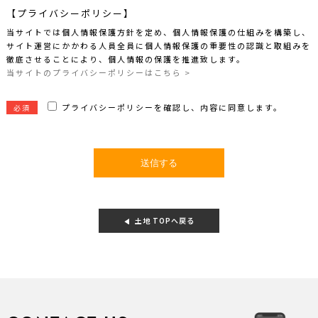
【プライバシーポリシー】
当サイトでは個人情報保護方針を定め、個人情報保護の仕組みを構築し、
サイト運営にかかわる人員全員に個人情報保護の重要性の認識と取組みを
徹底させることにより、個人情報の保護を推進致します。
当サイトのプライバシーポリシーはこちら >
プライバシーポリシーを確認し、内容に同意します。
必須
土地 TOPへ戻る