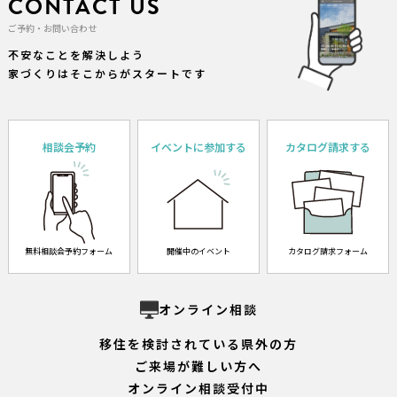
CONTACT US
ご予約・お問い合わせ
不安なことを解決しよう
家づくりはそこからがスタートです
相談会予約
イベントに参加する
カタログ請求する
無料相談会予約フォーム
開催中のイベント
カタログ請求フォーム
オンライン相談
移住を検討されている県外の方
ご来場が難しい方へ
オンライン相談受付中