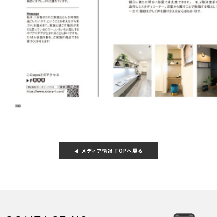
メディア情報 TOPへ戻る