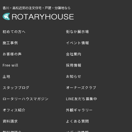
香川・高松近郊の注文住宅・戸建・分譲地なら
初めての方へ
街なか展示場
施工事例
イベント情報
お客様の声
会社案内
Free will
採用情報
土地
お知らせ
スタッフブログ
オーナーズクラブ
ロータリーハウスマガジン
LINE友だち募集中
オフィス紹介
外観ギャラリー
資料請求
よくある質問