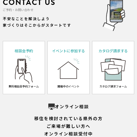
CONTACT US
ご予約・お問い合わせ
不安なことを解決しよう
家づくりはそこからがスタートです
相談会予約
イベントに参加する
カタログ請求する
無料相談会予約フォーム
開催中のイベント
カタログ請求フォーム
オンライン相談
移住を検討されている県外の方
ご来場が難しい方へ
オンライン相談受付中