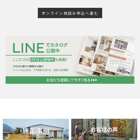
オンライン相談お申込へ進む