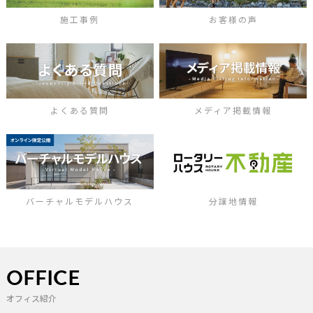
施工事例
お客様の声
よくある質問
メディア掲載情報
バーチャルモデルハウス
分譲地情報
OFFICE
オフィス紹介