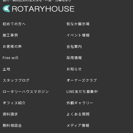
初めての方へ
街なか展示場
施工事例
イベント情報
お客様の声
会社案内
Free will
採用情報
土地
お知らせ
スタッフブログ
オーナーズクラブ
ロータリーハウスマガジン
LINE友だち募集中
オフィス紹介
外観ギャラリー
資料請求
よくある質問
無料相談会
メディア情報