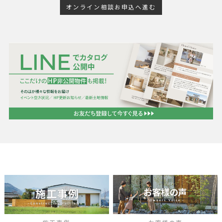
オンライン相談お申込へ進む