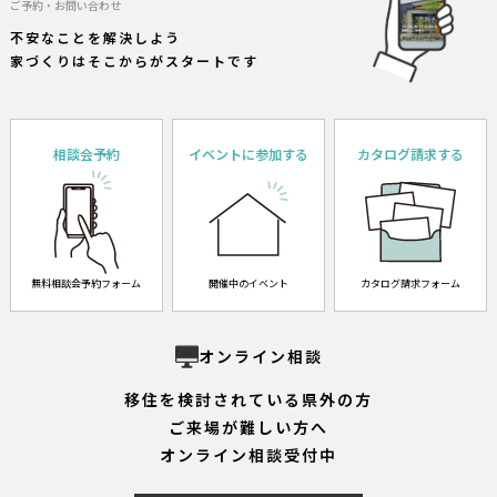
ご予約・お問い合わせ
不安なことを解決しよう
家づくりはそこからがスタートです
相談会予約
イベントに参加する
カタログ請求する
無料相談会予約フォーム
開催中のイベント
カタログ請求フォーム
オンライン相談
移住を検討されている県外の方
ご来場が難しい方へ
オンライン相談受付中