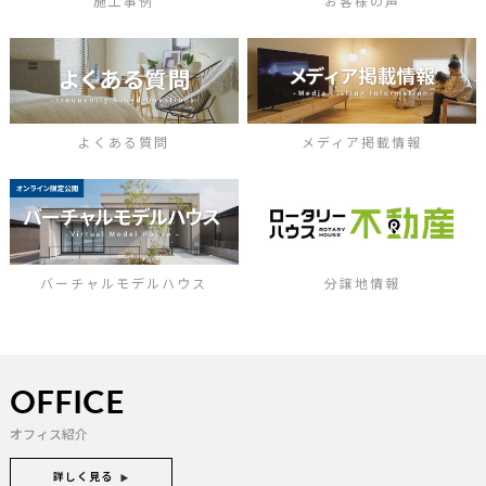
施工事例
お客様の声
よくある質問
メディア掲載情報
バーチャルモデルハウス
分譲地情報
OFFICE
オフィス紹介
詳しく見る