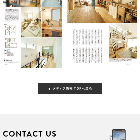
メディア情報 TOPへ戻る
CONTACT US