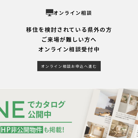
オンライン相談
移住を検討されている県外の方
ご来場が難しい方へ
オンライン相談受付中
オンライン相談お申込へ進む