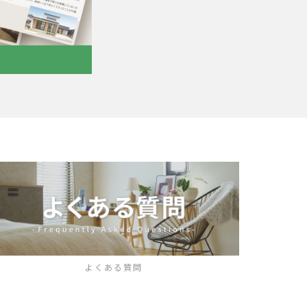
よくある質問