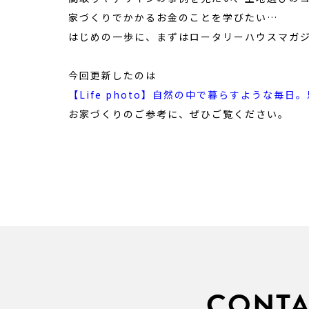
家づくりでかかるお金のことを学びたい…
はじめの一歩に、まずはロータリーハウスマガ
今回更新したのは
【Life photo】自然の中で暮らすような毎日
お家づくりのご参考に、ぜひご覧ください。
CONTA