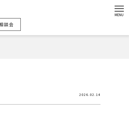
MENU
相談会
2026.02.14