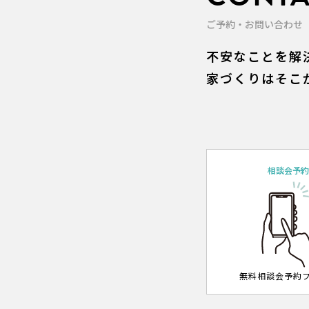
ご予約・お問い合わせ
不安なことを解
家づくりはそこ
相談会予
無料相談会予約