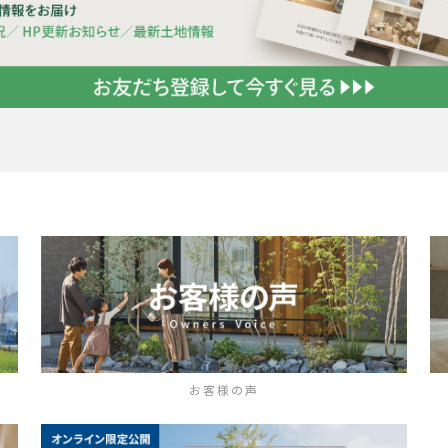
お客様の声