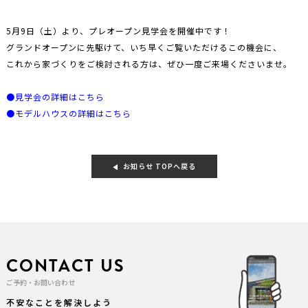
5月9日（土）より、プレオープン見学会を開催中です！
グランドオープンに先駆けて、いち早くご覧いただけるこの機会に、
これから家づくりをご検討される方は、ぜひ一度ご来場くださいませ。
●見学会の詳細はこちら
●モデルハウスの詳細はこちら
お知らせ TOPへ戻る
CONTACT US
ご予約・お問い合わせ
不安なことを解決しよう