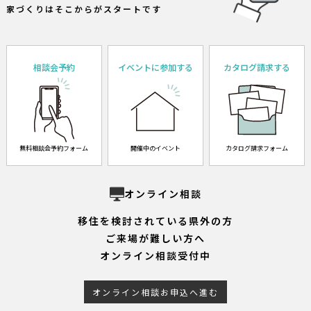
家づくりはそこからがスタートです
相談会予約
イベントに参加する
カタログ請求する
無料相談会予約フォーム
開催中のイベント
カタログ請求フォーム
オンライン相談
移住を検討されている県外の方
ご来場が難しい方へ
オンライン相談受付中
オンライン相談お申込へ進む