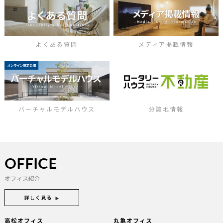
よくある質問
メディア掲載情報
バーチャルモデルハウス
分譲地情報
OFFICE
オフィス紹介
詳しく見る
高松オフィス
丸亀オフィス