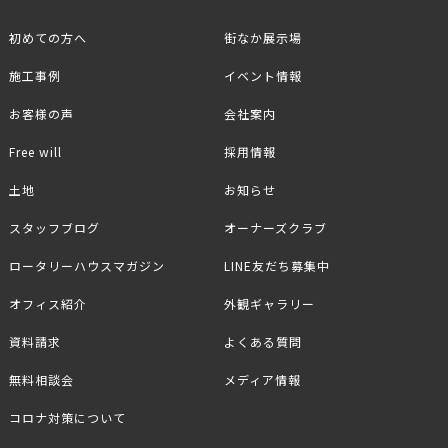
初めての方へ
街なか展示場
施工事例
イベント情報
お客様の声
会社案内
Free will
採用情報
土地
お知らせ
スタッフブログ
オーナーズクラブ
ロータリーハウスマガジン
LINE友だち募集中
オフィス紹介
外観ギャラリー
資料請求
よくある質問
無料相談会
メディア情報
コロナ対策について