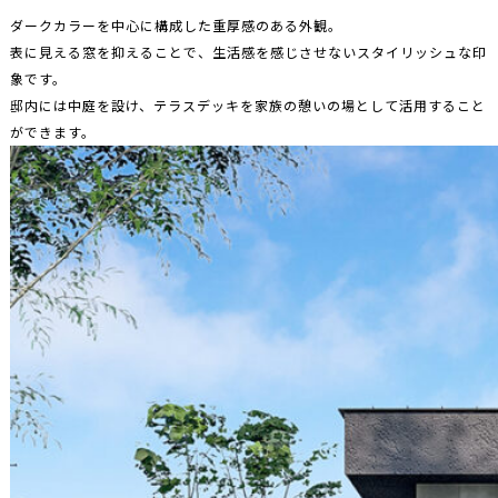
ダークカラーを中心に構成した重厚感のある外観。
表に見える窓を抑えることで、生活感を感じさせないスタイリッシュな印
象です。
邸内には中庭を設け、テラスデッキを家族の憩いの場として活用すること
ができます。