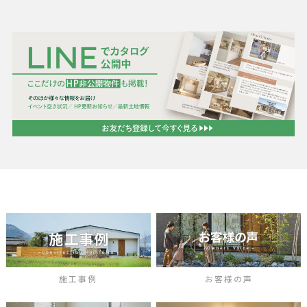
施工事例
お客様の声