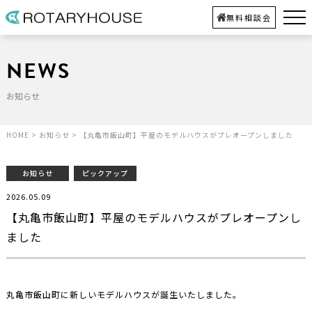
無料相談会
NEWS
お知らせ
HOME
>
お知らせ
>
【丸亀市飯山町】平屋のモデルハウスがプレオープンしました
お知らせ
ピックアップ
2026.05.09
【丸亀市飯山町】平屋のモデルハウスがプレオープンし
ました
丸亀市飯山町に新しいモデルハウスが誕生いたしました。