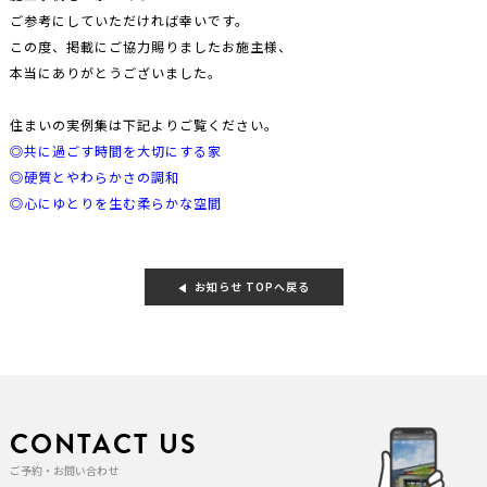
ご参考にしていただければ幸いです。
この度、掲載にご協力賜りましたお施主様、
本当にありがとうございました。
住まいの実例集は下記よりご覧ください。
◎共に過ごす時間を大切にする家
◎硬質とやわらかさの調和
◎心にゆとりを生む柔らかな空間
お知らせ TOPへ戻る
CONTACT US
ご予約・お問い合わせ