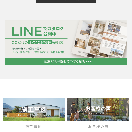
施工事例
お客様の声