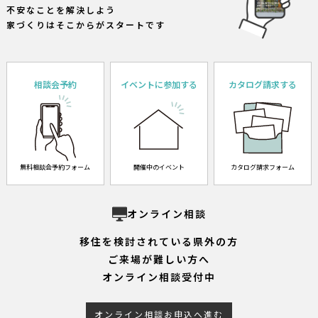
不安なことを解決しよう
家づくりはそこからがスタートです
相談会予約
イベントに参加する
カタログ請求する
無料相談会予約フォーム
開催中のイベント
カタログ請求フォーム
オンライン相談
移住を検討されている県外の方
ご来場が難しい方へ
オンライン相談受付中
オンライン相談お申込へ進む