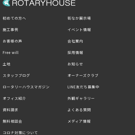
初めての方へ
街なか展示場
施工事例
イベント情報
お客様の声
会社案内
Free will
採用情報
土地
お知らせ
スタッフブログ
オーナーズクラブ
ロータリーハウスマガジン
LINE友だち募集中
オフィス紹介
外観ギャラリー
資料請求
よくある質問
無料相談会
メディア情報
コロナ対策について