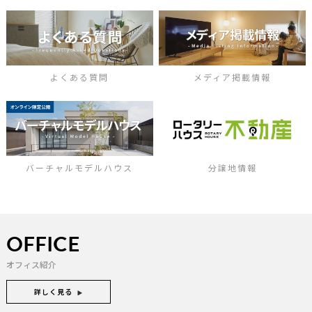
よくある質問
メディア掲載情報
バーチャルモデルハウス
分譲地情報
OFFICE
オフィス紹介
詳しく見る