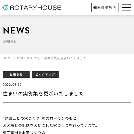
無料相談会
NEWS
お知らせ
HOME
>
お知らせ
>
住まいの実例集を更新いたしました
お知らせ
ピックアップ
2022.06.12
住まいの実例集を更新いたしました
“建築士との家づくり”をスローガンのもと
お客様との対話を大切にした家づくりを行っています。
施工事例をお家づくりの