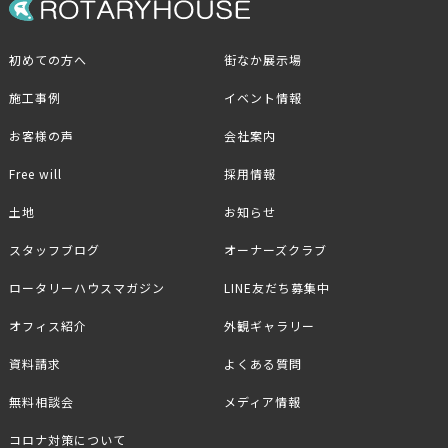
初めての方へ
街なか展示場
施工事例
イベント情報
お客様の声
会社案内
Free will
採用情報
土地
お知らせ
スタッフブログ
オーナーズクラブ
ロータリーハウスマガジン
LINE友だち募集中
オフィス紹介
外観ギャラリー
資料請求
よくある質問
無料相談会
メディア情報
コロナ対策について