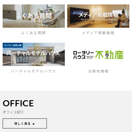
よくある質問
メディア掲載情報
バーチャルモデルハウス
分譲地情報
OFFICE
オフィス紹介
詳しく見る