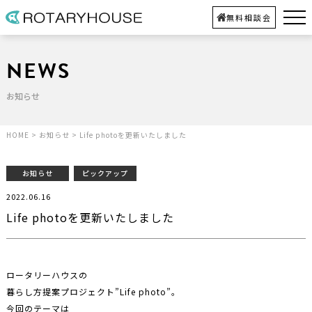
無料相談会
NEWS
お知らせ
HOME
>
お知らせ
>
Life photoを更新いたしました
お知らせ
ピックアップ
2022.06.16
Life photoを更新いたしました
ロータリーハウスの
暮らし方提案プロジェクト”Life photo”。
今回のテーマは