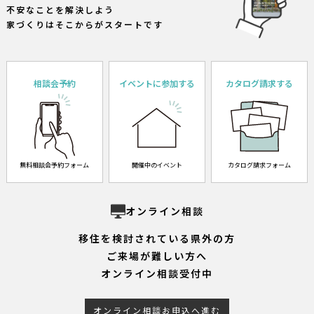
不安なことを解決しよう
家づくりはそこからがスタートです
相談会予約
イベントに参加する
カタログ請求する
無料相談会予約フォーム
開催中のイベント
カタログ請求フォーム
オンライン相談
移住を検討されている県外の方
ご来場が難しい方へ
オンライン相談受付中
オンライン相談お申込へ進む