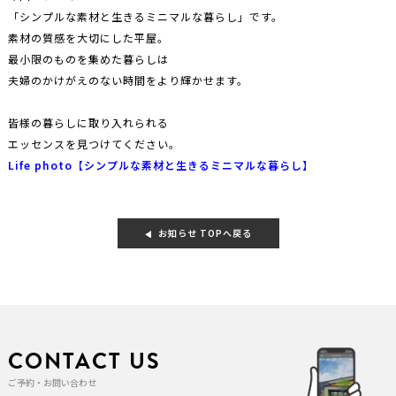
「シンプルな素材と生きるミニマルな暮らし」です。
素材の質感を大切にした平屋。
最小限のものを集めた暮らしは
夫婦のかけがえのない時間をより輝かせます。
皆様の暮らしに取り入れられる
エッセンスを見つけてください。
Life photo【シンプルな素材と生きるミニマルな暮らし】
お知らせ TOPへ戻る
CONTACT US
ご予約・お問い合わせ