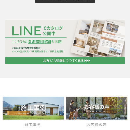
施工事例
お客様の声