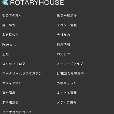
初めての方へ
街なか展示場
施工事例
イベント情報
お客様の声
会社案内
Free will
採用情報
土地
お知らせ
スタッフブログ
オーナーズクラブ
ロータリーハウスマガジン
LINE友だち募集中
オフィス紹介
外観ギャラリー
資料請求
よくある質問
無料相談会
メディア情報
コロナ対策について