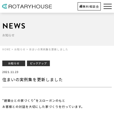
無料相談会
NEWS
お知らせ
HOME
>
お知らせ
>
住まいの実例集を更新しました
お知らせ
ピックアップ
2021.11.23
住まいの実例集を更新しました
“建築士との家づくり”をスローガンのもと
お客様との対話を大切にした家づくりを行っています。