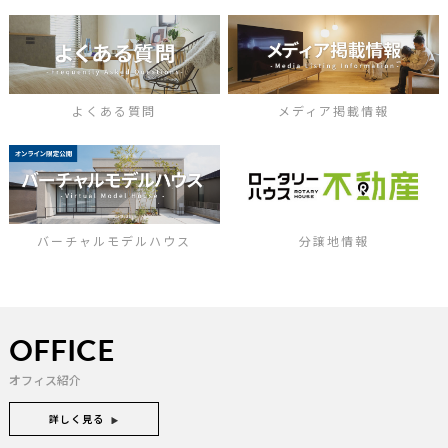
よくある質問
メディア掲載情報
バーチャルモデルハウス
分譲地情報
OFFICE
オフィス紹介
詳しく見る