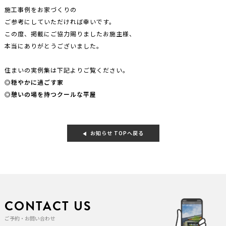
施工事例をお家づくりの
ご参考にしていただければ幸いです。
この度、掲載にご協力賜りましたお施主様、
本当にありがとうございました。
住まいの実例集は下記よりご覧ください。
◎穏やかに過ごす家
◎憩いの場を持つクールな平屋
お知らせ TOPへ戻る
CONTACT US
ご予約・お問い合わせ