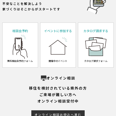
不安なことを解決しよう
家づくりはそこからがスタートです
相談会予約
イベントに参加する
カタログ請求する
無料相談会予約フォーム
開催中のイベント
カタログ請求フォーム
オンライン相談
移住を検討されている県外の方
ご来場が難しい方へ
オンライン相談受付中
オンライン相談お申込へ進む