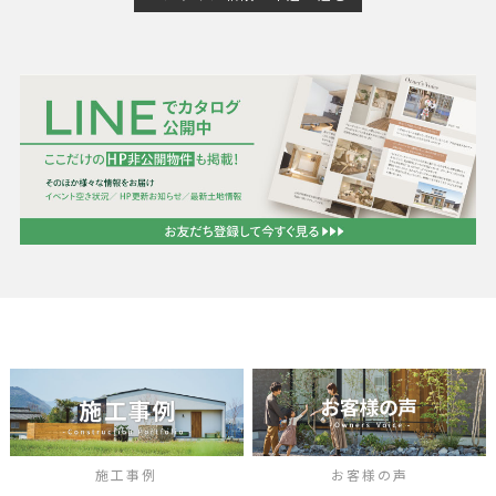
施工事例
お客様の声