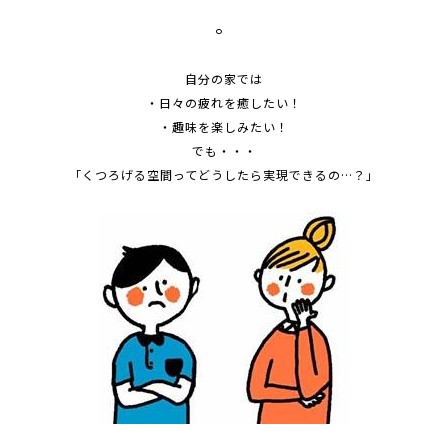
。
自分の家では
・日々の疲れを癒したい！
・趣味を楽しみたい！
でも・・・
「くつろげる空間ってどうしたら実現できるの…？」