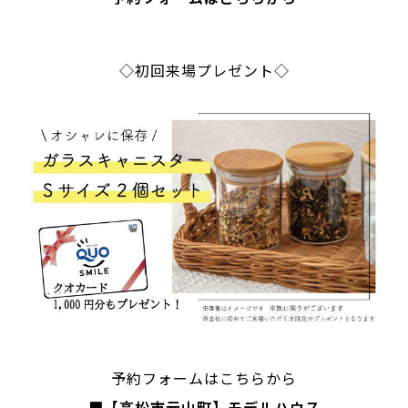
◇初回来場プレゼント◇
予約フォームはこちらから
■
【高松市元山町】モデルハウス