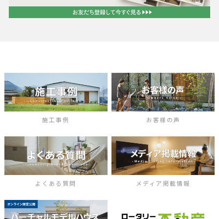
施工事例
お客様の声
よくある質問
メディア掲載情報