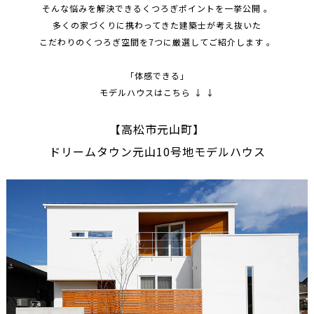
そんな悩みを解決できるくつろぎポイントを一挙公開 。
多くの家づくりに携わってきた建築士が考え抜いた
こだわりのくつろぎ空間を7つに厳選してご紹介します 。
「体感できる」
モデルハウスはこちら ↓ ↓
【高松市元山町】
ドリームタウン元山10号地モデルハウス