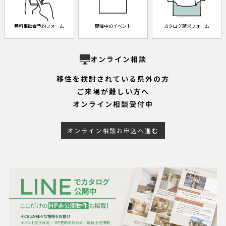
無料相談会予約フォーム
開催中のイベント
カタログ請求フォーム
オンライン相談
移住を検討されている県外の方
ご来場が難しい方へ
オンライン相談受付中
オンライン相談お申込へ進む