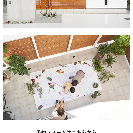
予約フォームはこちらから