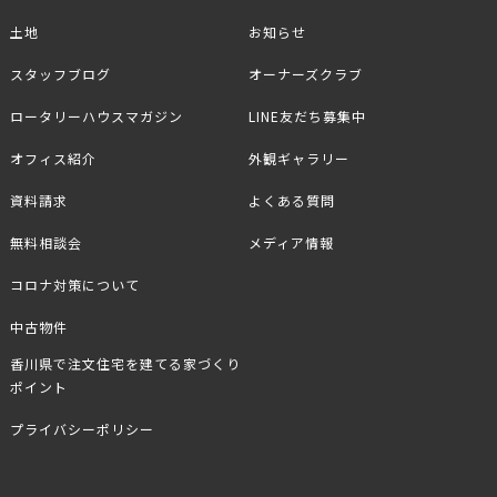
土地
お知らせ
スタッフブログ
オーナーズクラブ
ロータリーハウスマガジン
LINE友だち募集中
オフィス紹介
外観ギャラリー
資料請求
よくある質問
無料相談会
メディア情報
コロナ対策について
中古物件
香川県で注文住宅を建てる家づくり
ポイント
プライバシーポリシー