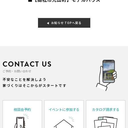
お知らせ TOPへ戻る
CONTACT US
ご予約・お問い合わせ
不安なことを解決しよう
家づくりはそこからがスタートです
相談会予約
イベントに参加する
カタログ請求する