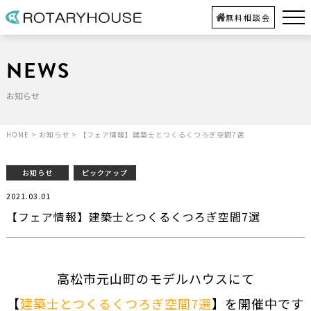
無料相談会
NEWS
お知らせ
HOME
>
お知らせ
>
【フェア情報】建築士とつくるくつろぎ空間7選
お知らせ
ピックアップ
2021.03.01
【フェア情報】建築士とつくるくつろぎ空間7選
高松市元山町のモデルハウスにて
【
建築士とつくるくつろぎ空間7選
】を開催中です