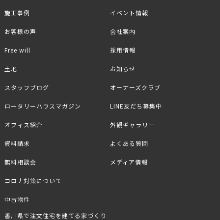
施工事例
イベント情報
お客様の声
会社案内
Free will
採用情報
土地
お知らせ
スタッフブログ
オーナーズクラブ
ロータリーハウスマガジン
LINE友だち募集中
オフィス紹介
外観ギャラリー
資料請求
よくある質問
無料相談会
メディア情報
コロナ対策について
中古物件
香川県で注文住宅を建てる家づくり