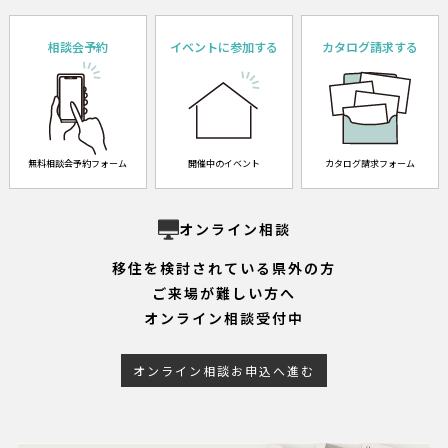
相談会予約
イベントに参加する
カタログ請求する
無料相談会予約フォーム
開催中のイベント
カタログ請求フォーム
オンライン相談
移住を検討されている県外の方
ご来場が難しい方へ
オンライン相談受付中
オンライン相談お申込へ進む