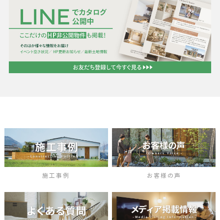
施工事例
お客様の声