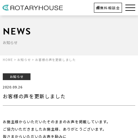
無料相談会
NEWS
お知らせ
HOME
>
お知らせ
>
お客様の声を更新しました
お知らせ
2020.09.26
お客様の声を更新しました
お施主様からいただいたそのままのお声を掲載しています。
ご協力いただきましたお施主様、ありがとうございます。
皆さまからいただいたお声を励みに