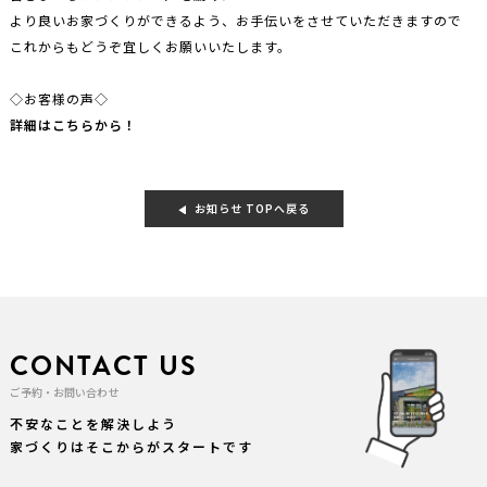
より良いお家づくりができるよう、お手伝いをさせていただきますので
これからもどうぞ宜しくお願いいたします。
◇お客様の声◇
詳細はこちらから！
お知らせ TOPへ戻る
CONTACT US
ご予約・お問い合わせ
不安なことを解決しよう
家づくりはそこからがスタートです