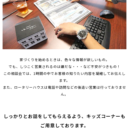
家づくりを始めるときは、色々な情報が欲しいもの。
でも、しつこく営業されるのは嫌だな・・・など不安がつきもの！
この相談会では、1時間の中でお客様の知りたい内容を凝縮してお伝えし
ます。
また、ロータリーハウスは電話や訪問などの後追い営業は行っておりませ
ん。
しっかりとお話をしてもらえるよう、キッズコーナーも
ご用意しております。