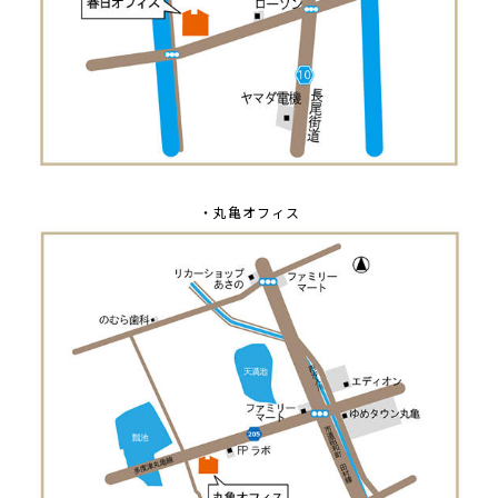
・丸亀オフィス