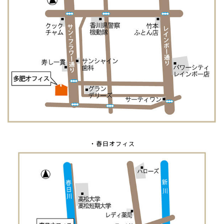
・春日オフィス