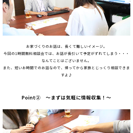
お家づくりのお話は、長くて難しいイメージ。
今回の1時間無料相談会では、お話が長引いて予定がずれてしまう・・・
なんてことはございません。
また、短いお時間でのお話なので、帰ってから家族とじっくり相談できま
すよ♪
Point② ～まずは気軽に情報収集！～