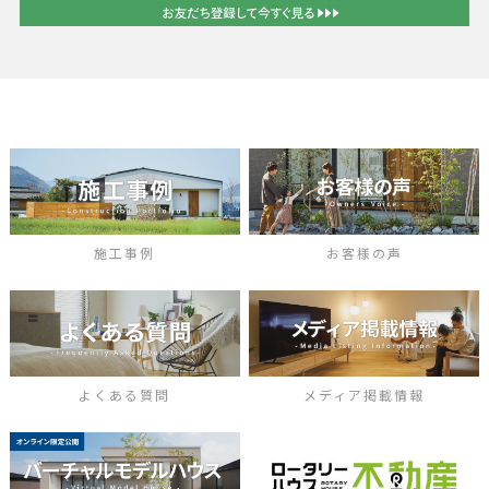
施工事例
お客様の声
よくある質問
メディア掲載情報