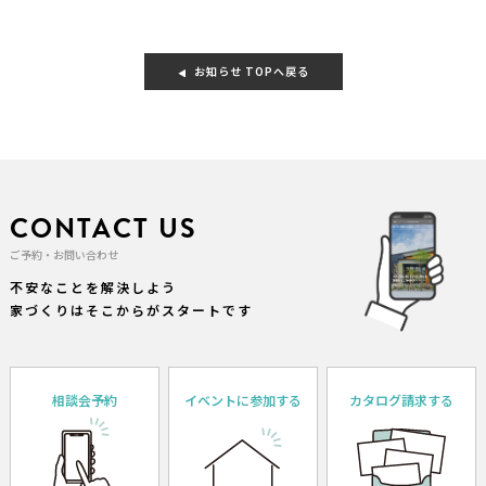
お知らせ TOPへ戻る
CONTACT US
ご予約・お問い合わせ
不安なことを解決しよう
家づくりはそこからがスタートです
相談会予約
イベントに参加する
カタログ請求する