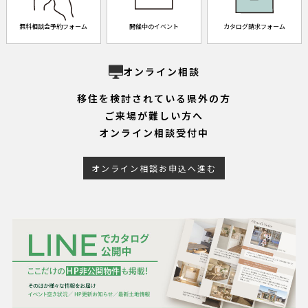
無料相談会予約フォーム
開催中のイベント
カタログ請求フォーム
オンライン相談
移住を検討されている県外の方
ご来場が難しい方へ
オンライン相談受付中
オンライン相談お申込へ進む