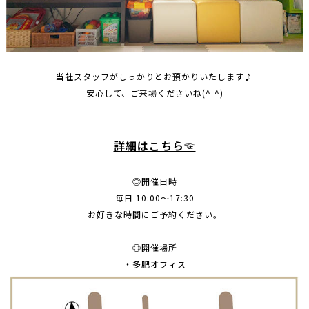
当社スタッフがしっかりとお預かりいたします♪
安心して、ご来場くださいね(^-^)
詳細はこちら☜
◎開催日時
毎日 10:00～17:30
お好きな時間にご予約ください。
◎開催場所
・多肥オフィス