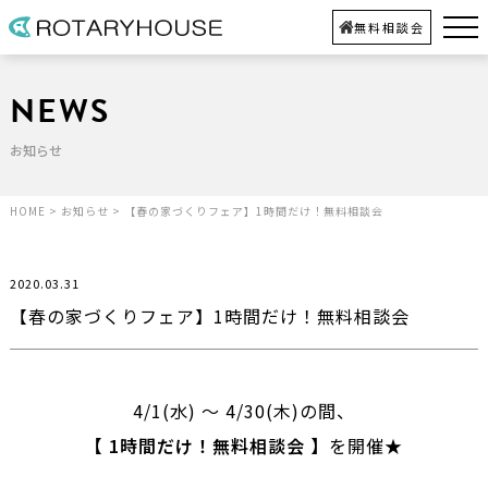
無料相談会
NEWS
お知らせ
HOME
>
お知らせ
>
【春の家づくりフェア】1時間だけ！無料相談会
2020.03.31
【春の家づくりフェア】1時間だけ！無料相談会
4/1(水) ～ 4/30(木)の間、
【 1時間だけ！無料相談会 】
を開催★