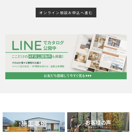
オンライン相談お申込へ進む