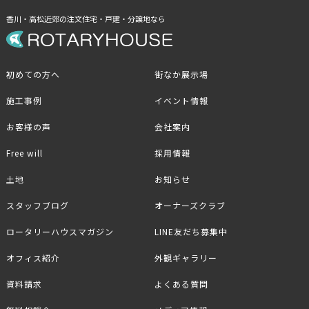
香川・高松近郊の注文住宅・戸建・分譲地なら
初めての方へ
街なか展示場
施工事例
イベント情報
お客様の声
会社案内
Free will
採用情報
土地
お知らせ
スタッフブログ
オーナーズクラブ
ロータリーハウスマガジン
LINE友だち募集中
オフィス紹介
外観ギャラリー
資料請求
よくある質問