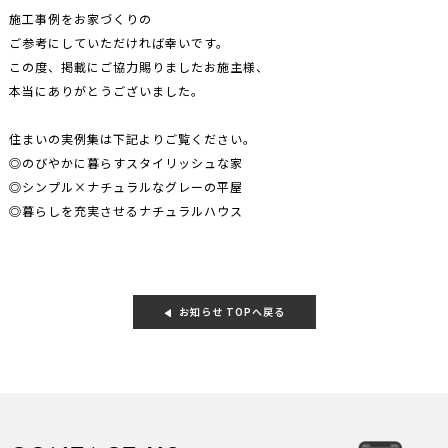
施工事例をお家づくりの
ご参考にしていただければ幸いです。
この度、掲載にご協力賜りましたお施主様、
本当にありがとうございました。
住まいの実例集は下記よりご覧ください。
◎のびやかに暮らすスタイリッシュな家
◎シンプル×ナチュラルなグレーの平屋
◎暮らしを充実させるナチュラルハウス
お知らせ TOPへ戻る