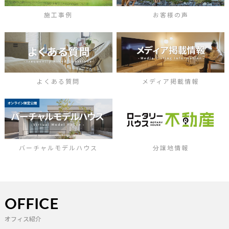
施工事例
お客様の声
よくある質問
メディア掲載情報
バーチャルモデルハウス
分譲地情報
OFFICE
オフィス紹介