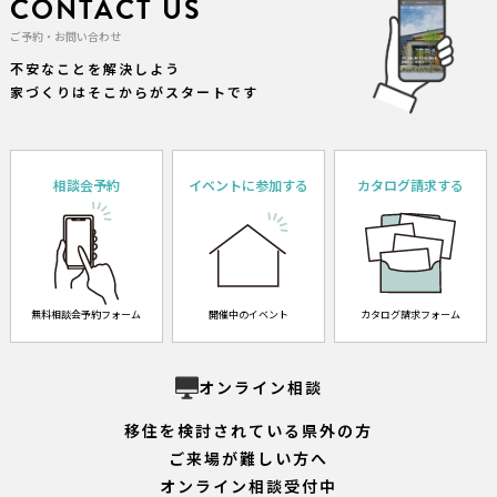
CONTACT US
ご予約・お問い合わせ
不安なことを解決しよう
家づくりはそこからがスタートです
相談会予約
イベントに参加する
カタログ請求する
無料相談会予約フォーム
開催中のイベント
カタログ請求フォーム
オンライン相談
移住を検討されている県外の方
ご来場が難しい方へ
オンライン相談受付中