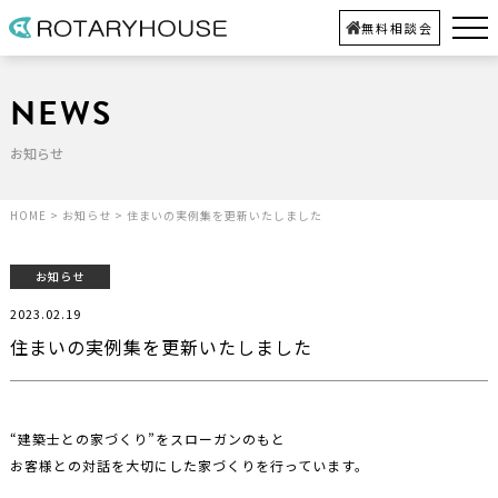
無料相談会
NEWS
お知らせ
HOME
>
お知らせ
>
住まいの実例集を更新いたしました
お知らせ
2023.02.19
住まいの実例集を更新いたしました
“建築士との家づくり”をスローガンのもと
お客様との対話を大切にした家づくりを行っています。