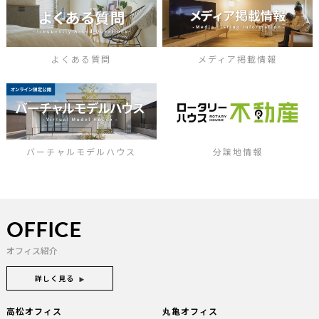
よくある質問
メディア掲載情報
バーチャルモデルハウス
分譲地情報
OFFICE
オフィス紹介
詳しく見る
高松オフィス
丸亀オフィス