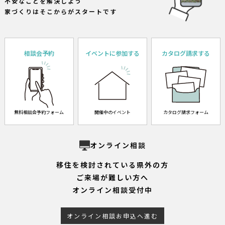
不安なことを解決しよう
家づくりはそこからがスタートです
相談会予約
イベントに参加する
カタログ請求する
無料相談会予約フォーム
開催中のイベント
カタログ請求フォーム
オンライン相談
移住を検討されている県外の方
ご来場が難しい方へ
オンライン相談受付中
オンライン相談お申込へ進む