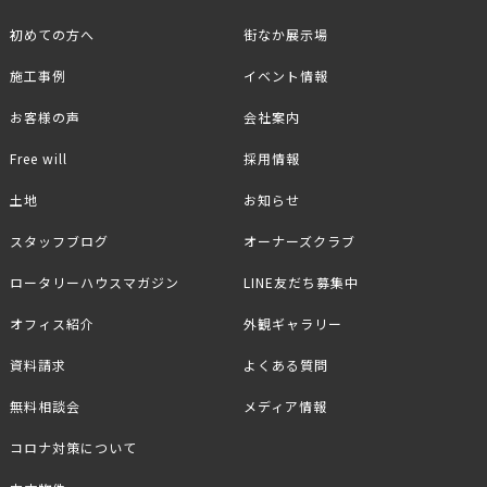
初めての方へ
街なか展示場
施工事例
イベント情報
お客様の声
会社案内
Free will
採用情報
土地
お知らせ
スタッフブログ
オーナーズクラブ
ロータリーハウスマガジン
LINE友だち募集中
オフィス紹介
外観ギャラリー
資料請求
よくある質問
無料相談会
メディア情報
コロナ対策について