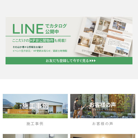
施工事例
お客様の声