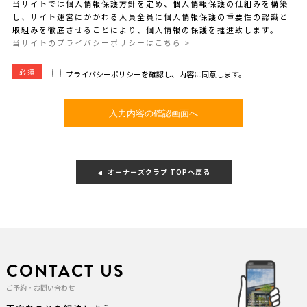
当サイトでは個人情報保護方針を定め、個人情報保護の仕組みを構築
し、サイト運営にかかわる人員全員に個人情報保護の重要性の認識と
取組みを徹底させることにより、個人情報の保護を推進致します。
当サイトのプライバシーポリシーはこちら >
必須
プライバシーポリシーを確認し、内容に同意します。
オーナーズクラブ TOPへ戻る
CONTACT US
ご予約・お問い合わせ