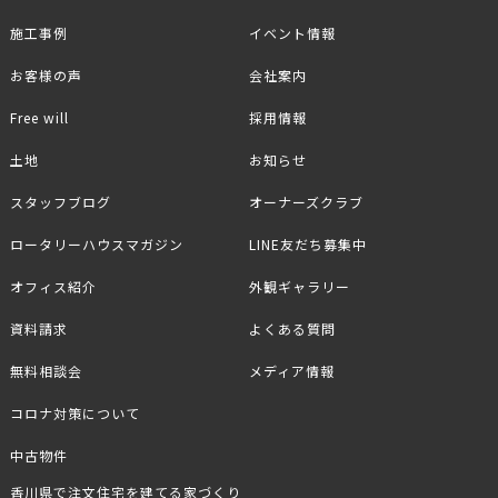
施工事例
イベント情報
お客様の声
会社案内
Free will
採用情報
土地
お知らせ
スタッフブログ
オーナーズクラブ
ロータリーハウスマガジン
LINE友だち募集中
オフィス紹介
外観ギャラリー
資料請求
よくある質問
無料相談会
メディア情報
コロナ対策について
中古物件
香川県で注文住宅を建てる家づくり