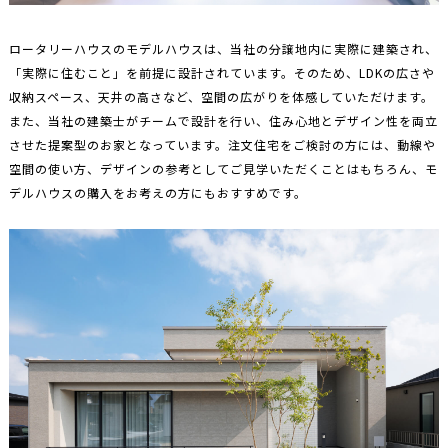
ロータリーハウスのモデルハウスは、当社の分譲地内に実際に建築され、
「実際に住むこと」を前提に設計されています。そのため、LDKの広さや
収納スペース、天井の高さなど、空間の広がりを体感していただけます。
また、当社の建築士がチームで設計を行い、住み心地とデザイン性を両立
させた提案型のお家となっています。注文住宅をご検討の方には、動線や
空間の使い方、デザインの参考としてご見学いただくことはもちろん、モ
デルハウスの購入をお考えの方にもおすすめです。