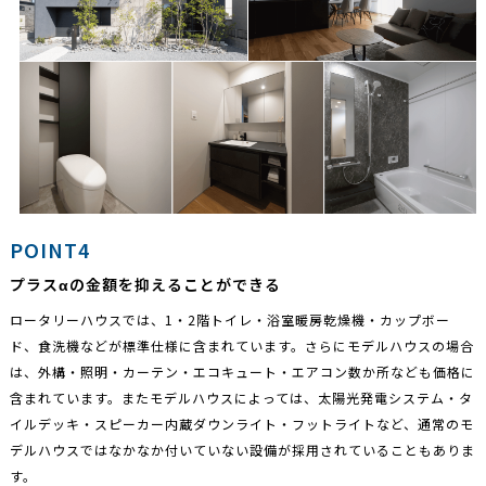
POINT4
プラスαの金額を抑えることができる
ロータリーハウスでは、1・2階トイレ・浴室暖房乾燥機・カップボー
ド、食洗機などが標準仕様に含まれています。さらにモデルハウスの場合
は、外構・照明・カーテン・エコキュート・エアコン数か所なども価格に
含まれています。またモデルハウスによっては、太陽光発電システム・タ
イルデッキ・スピーカー内蔵ダウンライト・フットライトなど、通常のモ
デルハウスではなかなか付いていない設備が採用されていることもありま
す。