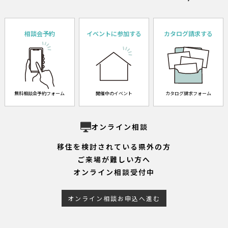
相談会予約
イベントに参加する
カタログ請求する
無料相談会予約フォーム
開催中のイベント
カタログ請求フォーム
オンライン相談
移住を検討されている県外の方
ご来場が難しい方へ
オンライン相談受付中
オンライン相談お申込へ進む