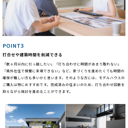
POINT3
打合せや建築時間を削減できる
「数ヶ月以内に引っ越したい」「打ち合わせに時間があまり取れない」
「県外在住で頻繁に来場できない」など、家づくりを進めたくても時間の
確保が難しい方も多いかと思います。そのような方には、モデルハウスの
ご購入は特におすすめです。完成済みの住まいのため、打ち合わせ回数を
抑えながら検討を進めることができます。