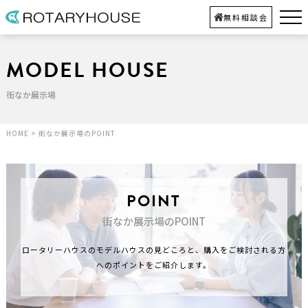
無料相談会
MODEL HOUSE
街なか展示場
HOME
>
街なか展示場のPOINT
POINT
街なか展示場のPOINT
ロータリーハウスのモデルハウスの見どころと、
購入をご検討される方
へのポイントをご紹介します。