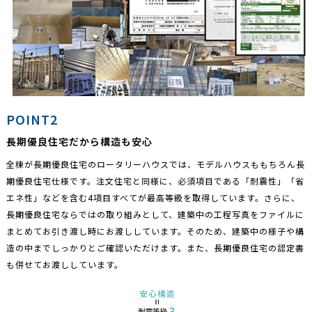
POINT2
長期優良住宅だから構造も安心
全棟が長期優良住宅のロータリーハウスでは、モデルハウスももちろん長
期優良住宅仕様です。注文住宅と同様に、必須項目である「耐震性」「省
エネ性」などを含む4項目すべてが最高等級を取得しています。さらに、
長期優良住宅ならではの取り組みとして、建築中の工程写真をファイルに
まとめてお引き渡し時にお渡ししています。そのため、建築中の様子や構
造の中までしっかりとご確認いただけます。また、長期優良住宅の認定書
も併せてお渡ししています。