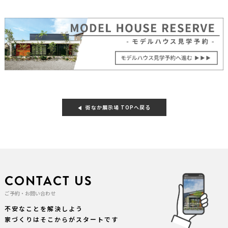
街なか展示場 TOPへ戻る
CONTACT US
ご予約・お問い合わせ
不安なことを解決しよう
家づくりはそこからがスタートです