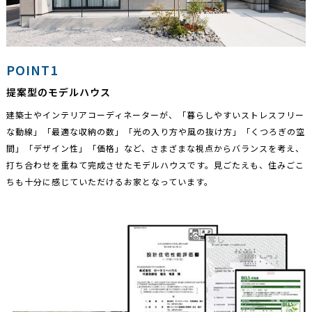
POINT1
提案型のモデルハウス
建築士やインテリアコーディネーターが、「暮らしやすいストレスフリー
な動線」「最適な収納の数」「光の入り方や風の抜け方」「くつろぎの空
間」「デザイン性」「価格」など、さまざまな視点からバランスを考え、
打ち合わせを重ねて完成させたモデルハウスです。見ごたえも、住みごこ
ちも十分に感じていただけるお家となっています。