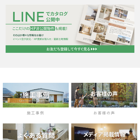
施工事例
お客様の声