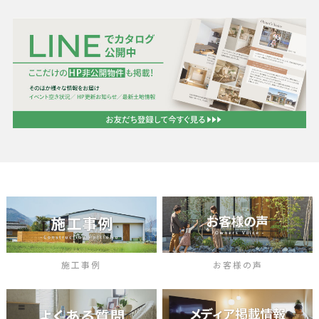
施工事例
お客様の声