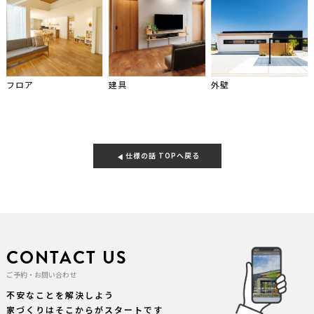
フロア
建具
外壁
仕様の話 TOPへ戻る
CONTACT US
ご予約・お問い合わせ
不安なことを解決しよう
家づくりはそこからがスタートです