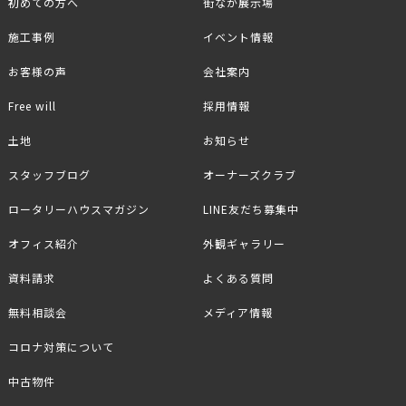
初めての方へ
街なか展示場
施工事例
イベント情報
お客様の声
会社案内
Free will
採用情報
土地
お知らせ
スタッフブログ
オーナーズクラブ
ロータリーハウスマガジン
LINE友だち募集中
オフィス紹介
外観ギャラリー
資料請求
よくある質問
無料相談会
メディア情報
コロナ対策について
中古物件