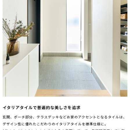
イタリアタイルで普遍的な美しさを追求
玄関、ポーチ部分、テラスデッキなどお家のアクセントとなるタイルは、
デザイン性に優れたこだわりのイタリアタイルを標準仕様に。