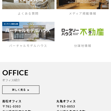
よくある質問
メディア掲載情報
バーチャルモデルハウス
分譲地情報
OFFICE
オフィス紹介
詳しく見る
高松オフィス
丸亀オフィス
〒761-0303
〒763-0053