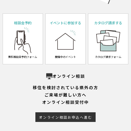
相談会予約
イベントに参加する
カタログ請求する
無料相談会予約フォーム
開催中のイベント
カタログ請求フォーム
オンライン相談
移住を検討されている県外の方
ご来場が難しい方へ
オンライン相談受付中
オンライン相談お申込へ進む