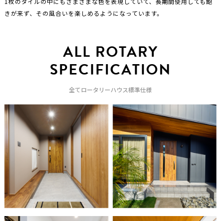
1枚のタイルの中にもさまざまな色を表現していて、長期間使用しても飽
きが来ず、その風合いを楽しめるようになっています。
ALL ROTARY
SPECIFICATION
全てロータリーハウス標準仕様