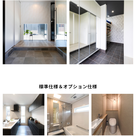
標準仕様＆オプション仕様