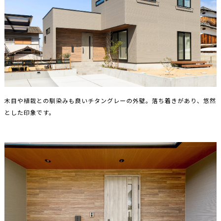
木目や植栽との馴染みも良いチタングレーの外壁。落ち着きがあり、悠然
とした印象です。