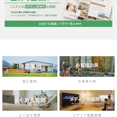
施工事例
お客様の声
よくある質問
メディア掲載情報