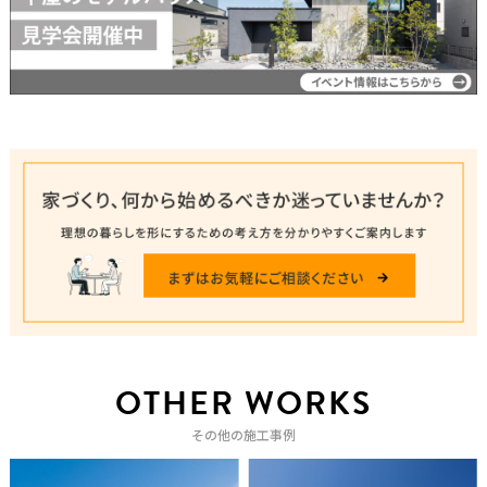
OTHER WORKS
その他の施工事例