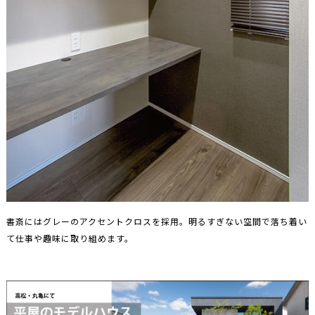
書斎にはグレーのアクセントクロスを採用。明るすぎない空間で落ち着い
て仕事や趣味に取り組めます。