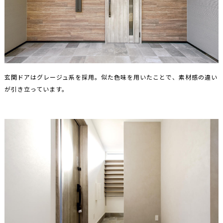
玄関ドアはグレージュ系を採用。似た色味を用いたことで、素材感の違い
が引き立っています。