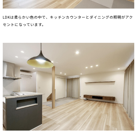
LDKは柔らかい色の中で、キッチンカウンターとダイニングの照明がアク
セントになっています。