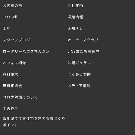
お客様の声
会社案内
Free will
採用情報
土地
お知らせ
スタッフブログ
オーナーズクラブ
ロータリーハウスマガジン
LINE友だち募集中
オフィス紹介
外観ギャラリー
資料請求
よくある質問
無料相談会
メディア情報
コロナ対策について
中古物件
香川県で注文住宅を建てる家づくり
ポイント