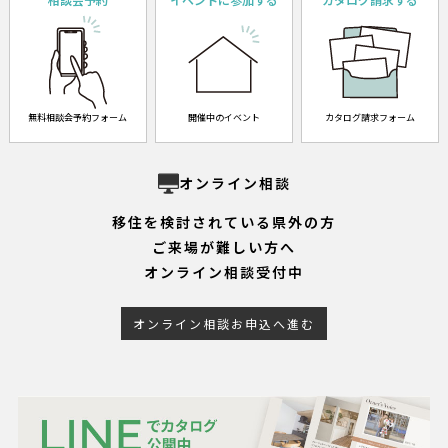
無料相談会予約フォーム
開催中のイベント
カタログ請求フォーム
オンライン相談
移住を検討されている県外の方
ご来場が難しい方へ
オンライン相談受付中
オンライン相談お申込へ進む