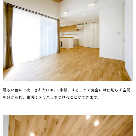
明るい色味で統一されたLDK。L字型にすることで完全には仕切らず空間
を分けられ、生活にメリハリをつけることができます。