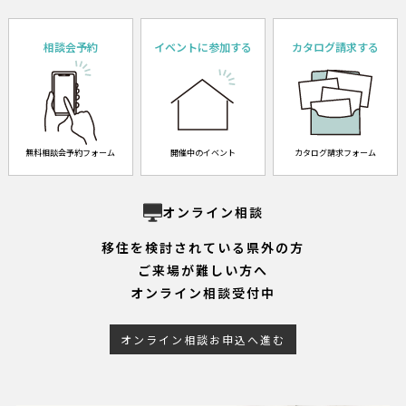
相談会予約
イベントに参加する
カタログ請求する
無料相談会予約フォーム
開催中のイベント
カタログ請求フォーム
オンライン相談
移住を検討されている県外の方
ご来場が難しい方へ
オンライン相談受付中
オンライン相談お申込へ進む