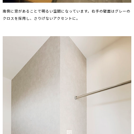
南側に窓があることで明るい空間になっています。右手の壁面はグレーの
クロスを採用し、さりげないアクセントに。