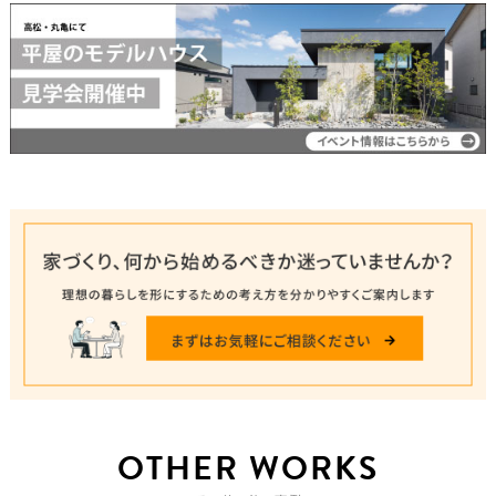
OTHER WORKS