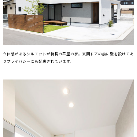
立体感があるシルエットが特長の平屋の家。玄関ドアの前に壁を設けてあ
りプライバシーにも配慮されています。