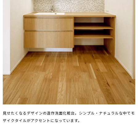
見せたくなるデザインの造作洗面化粧台。シンプル・ナチュラルな中でモ
ザイクタイルがアクセントになっています。