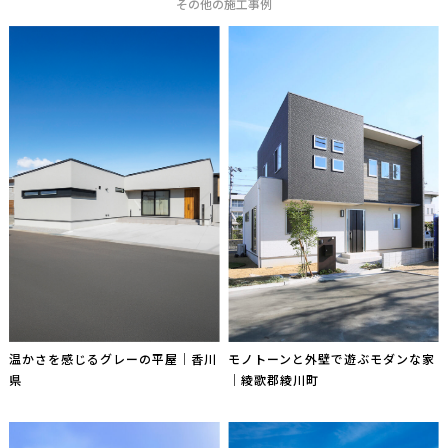
その他の施工事例
温かさを感じるグレーの平屋｜香川
モノトーンと外壁で遊ぶモダンな家
県
｜綾歌郡綾川町