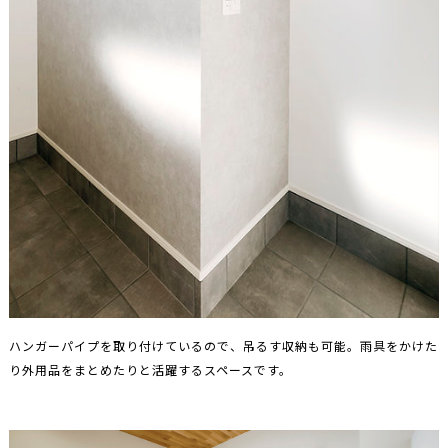
ハンガーパイプを取り付けているので、吊るす収納も可能。雨具をかけた
り外用品をまとめたりと活躍するスペースです。