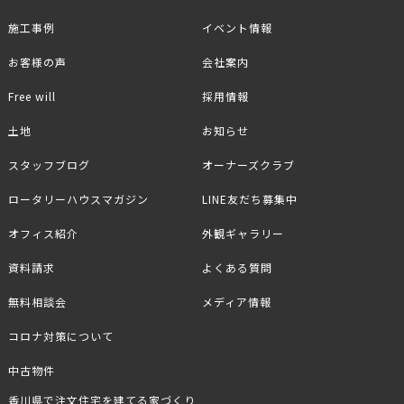
施工事例
イベント情報
お客様の声
会社案内
Free will
採用情報
土地
お知らせ
スタッフブログ
オーナーズクラブ
ロータリーハウスマガジン
LINE友だち募集中
オフィス紹介
外観ギャラリー
資料請求
よくある質問
無料相談会
メディア情報
コロナ対策について
中古物件
香川県で注文住宅を建てる家づくり