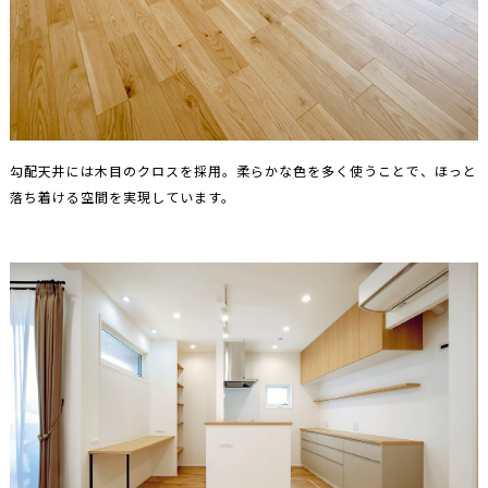
勾配天井には木目のクロスを採用。柔らかな色を多く使うことで、ほっと
落ち着ける空間を実現しています。