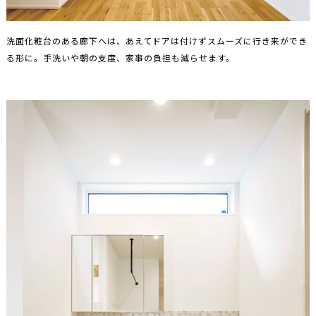
洗面化粧台のある廊下へは、あえてドアは付けずスムーズに行き来ができ
る形に。手洗いや朝の支度、家事の負担も減らせます。