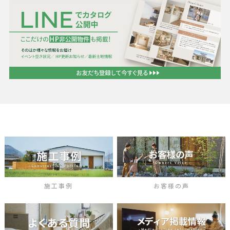
施工事例
お客様の声