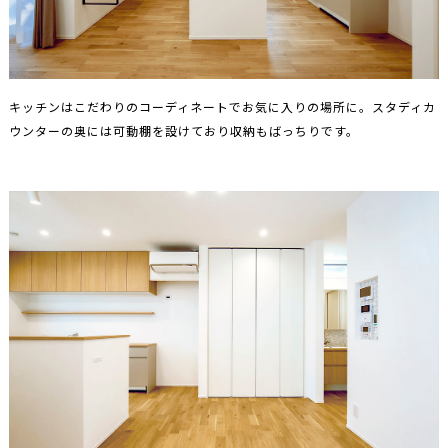
キッチンはこだわりのコーディネートでお気に入りの場所に。スタディカ
ウンターの奥には可動棚を設けており収納もばっちりです。