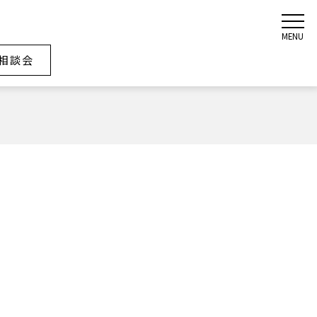
MENU
相談会