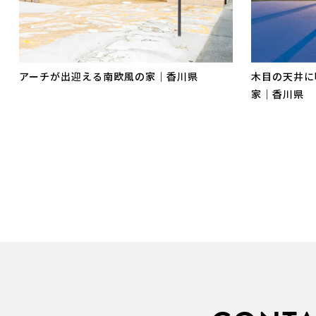
アーチが出迎える南欧風の家｜香川県
木目の天井に
家｜香川県