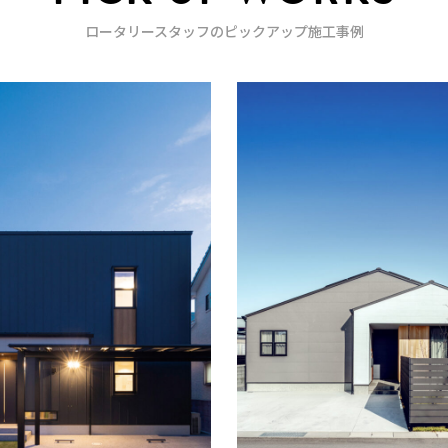
ロータリースタッフのピックアップ施工事例