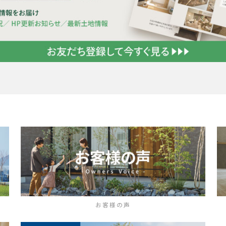
お客様の声