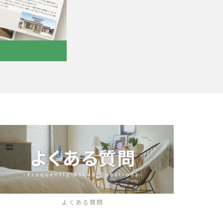
よくある質問