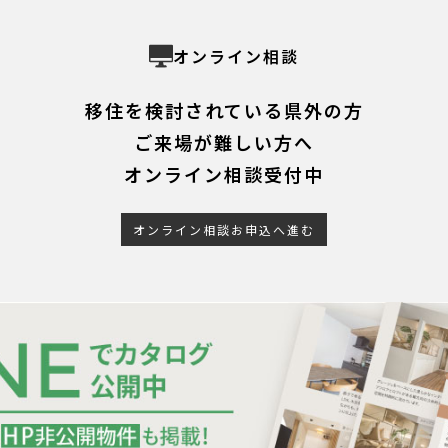
オンライン相談
移住を検討されている県外の方
ご来場が難しい方へ
オンライン相談受付中
オンライン相談お申込へ進む