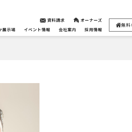
資料請求
オーナーズ
無料
か展示場
イベント情報
会社案内
採用情報