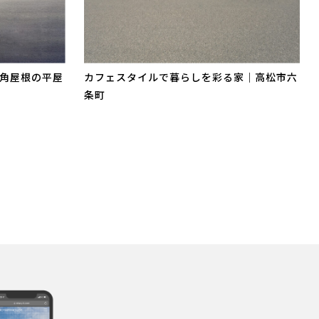
角屋根の平屋
カフェスタイルで暮らしを彩る家｜高松市六
条町