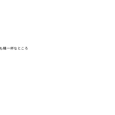
も精一杯なところ