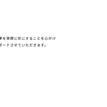
夢を実際に形にすることを心がけ
ポートさせていただきます。