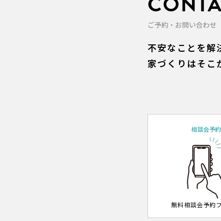
CONTA
ご予約・お問い合わせ
不安なことを解
家づくりはそこ
相談会予
無料相談会予約