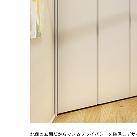
北側の玄関だからできるプライバシーを確保しデザ