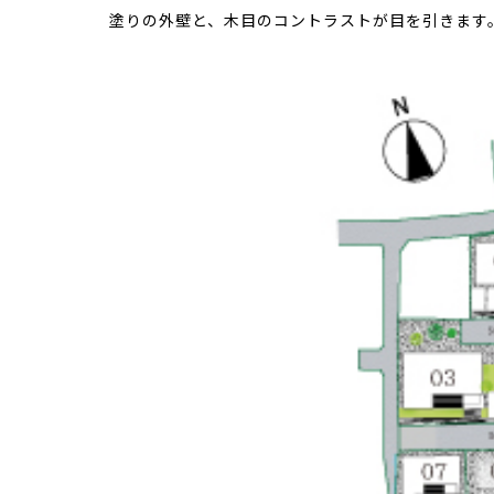
塗りの外壁と、木目のコントラストが目を引きます