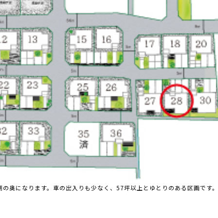
側の奥になります。車の出入りも少なく、57坪以上とゆとりのある区画です