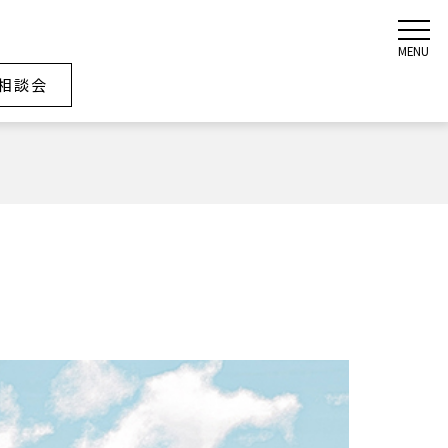
MENU
相談会