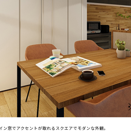
イン窓でアクセントが取れるスクエアでモダンな外観。