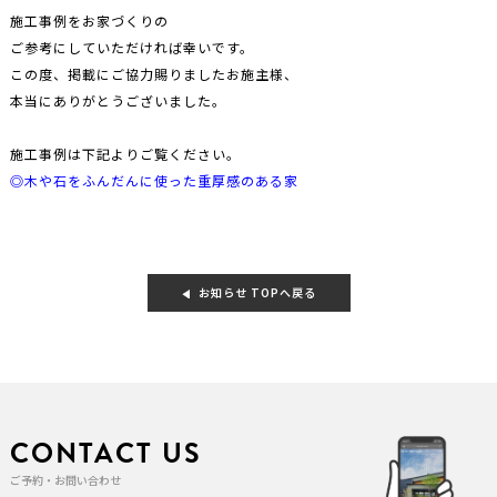
施工事例をお家づくりの
ご参考にしていただければ幸いです。
この度、掲載にご協力賜りましたお施主様、
本当にありがとうございました。
施工事例は下記よりご覧ください。
◎木や石をふんだんに使った重厚感のある家
お知らせ TOPへ戻る
CONTACT US
ご予約・お問い合わせ