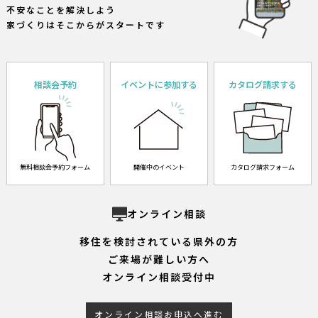
不安なことを解決しよう
家づくりはそこからがスタートです
相談会予約
イベントに参加する
カタログ請求する
無料相談会予約フォーム
開催中のイベント
カタログ請求フォーム
オンライン相談
移住を検討されている県外の方
ご来場が難しい方へ
オンライン相談受付中
オンライン相談お申込へ進む