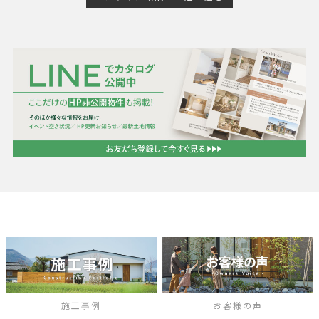
施工事例
お客様の声