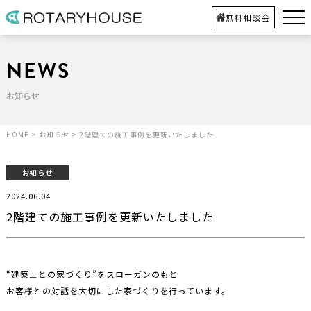
無料相談会
NEWS
お知らせ
HOME
>
お知らせ
>
2階建ての施工事例を更新いたしました
お知らせ
2024.06.04
2階建ての施工事例を更新いたしました
“建築士との家づくり”をスローガンのもと
お客様との対話を大切にした家づくりを行っています。