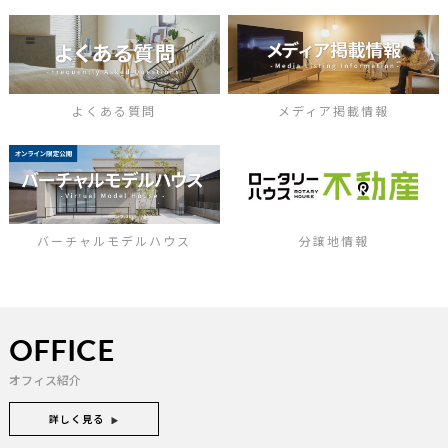
よくある質問
メディア掲載情報
バーチャルモデルハウス
分譲地情報
OFFICE
オフィス紹介
詳しく見る