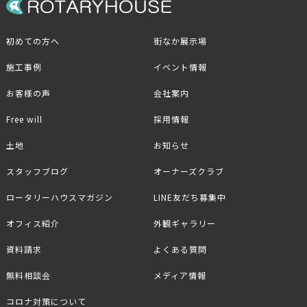
初めての方へ
街なか展示場
施工事例
イベント情報
お客様の声
会社案内
Free will
採用情報
土地
お知らせ
スタッフブログ
オーナーズクラブ
ロータリーハウスマガジン
LINE友だち募集中
オフィス紹介
外観ギャラリー
資料請求
よくある質問
無料相談会
メディア情報
コロナ対策について